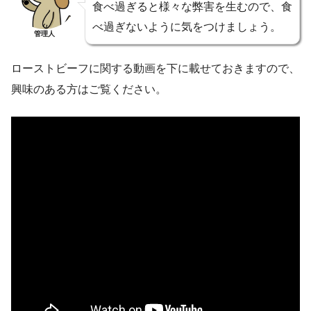
食べ過ぎると様々な弊害を生むので、食
べ過ぎないように気をつけましょう。
管理人
ローストビーフに関する動画を下に載せておきますので、
興味のある方はご覧ください。