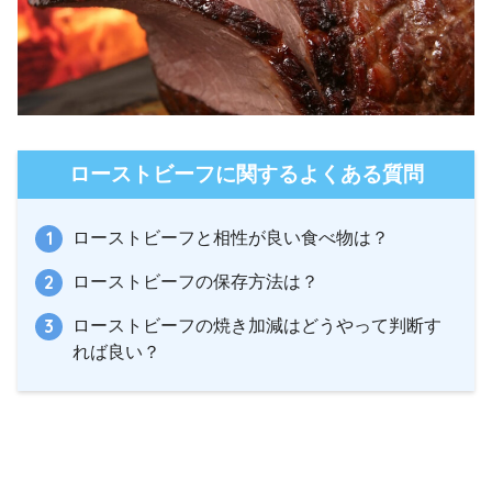
ローストビーフに関するよくある質問
ローストビーフと相性が良い食べ物は？
ローストビーフの保存方法は？
ローストビーフの焼き加減はどうやって判断す
れば良い？