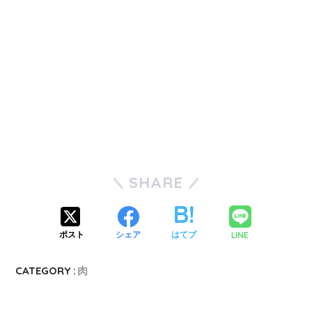
SHARE
LINE
ポスト
シェア
はてブ
CATEGORY :
肉