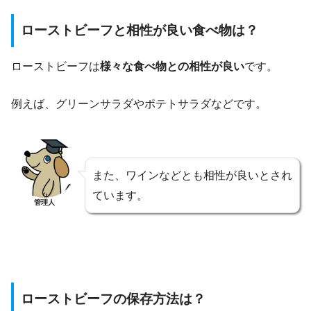
ローストビーフと相性が良い食べ物は？
ローストビーフは
様々な食べ物との相性が良い
です。
例えば、グリーンサラダやポテトサラダなどです。
また、ワインなどとも相性が良いとされ
ています。
管理人
ローストビーフの保存方法は？