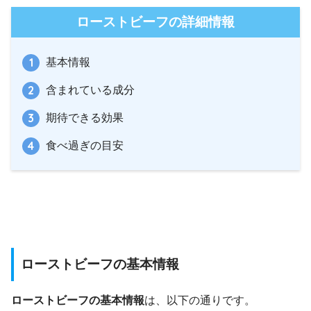
ローストビーフの詳細情報
基本情報
含まれている成分
期待できる効果
食べ過ぎの目安
ローストビーフの基本情報
ローストビーフの基本情報
は、以下の通りです。