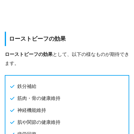
ローストビーフの効果
ローストビーフの効果
として、以下の様なものが期待でき
ます。
鉄分補給
筋肉・骨の健康維持
神経機能維持
肌や関節の健康維持