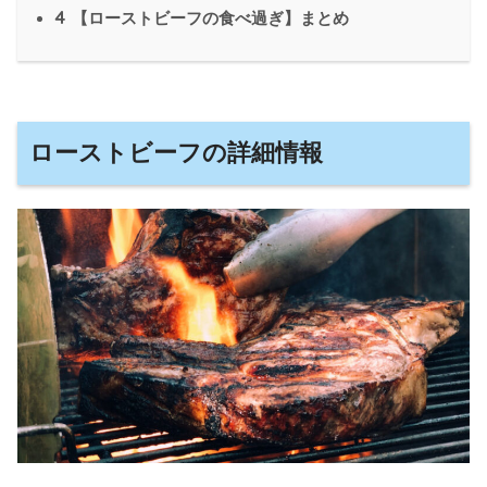
4
【ローストビーフの食べ過ぎ】まとめ
ローストビーフの詳細情報