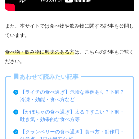
また、本サイトでは食べ物や飲み物に関する記事を公開し
ています。
食べ物・飲み物に興味のある方
は、こちらの記事もご覧く
ださい。
あわせて読みたい記事
【ライチの食べ過ぎ】危険な事例あり？下痢？
冷凍・効能・食べ方など
【かぼちゃの食べ過ぎ】太る？すごい？下痢・
吐き気・効果的な食べ方等
【クランベリーの食べ過ぎ】食べ方・副作用・