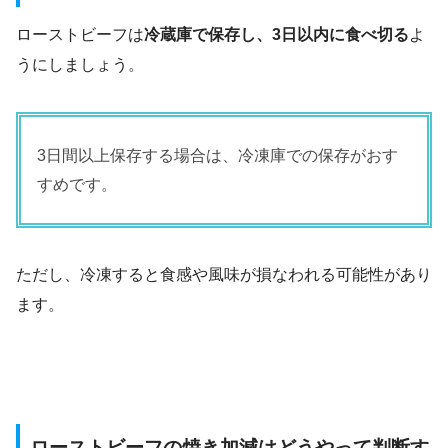
ローストビーフは
冷蔵庫で保存し、3日以内に食べ切る
よ
うにしましょう。
3日間以上保存する場合は、冷凍庫での保存がおす
すめです。
ただし、冷凍すると食感や風味が損なわれる可能性があり
ます。
ローストビーフの焼き加減はどうやって判断す