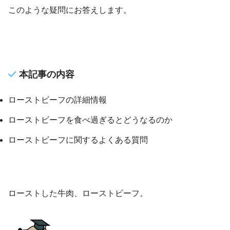
このような疑問にお答えします。
本記事の内容
ローストビーフの詳細情報
ローストビーフを食べ過ぎるとどうなるのか
ローストビーフに関するよくある質問
ローストした牛肉、ローストビーフ。