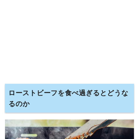
ローストビーフを食べ過ぎるとどうな
るのか