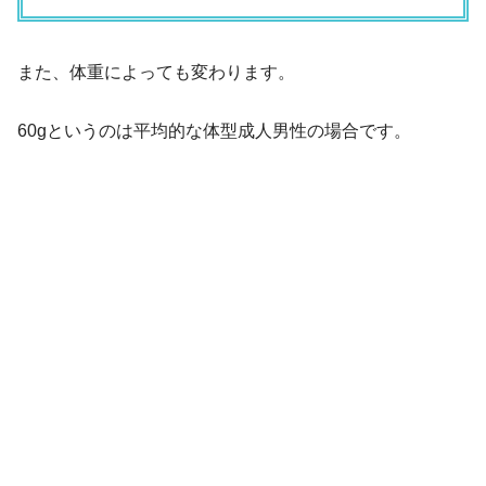
また、体重によっても変わります。
60gというのは平均的な体型成人男性の場合です。