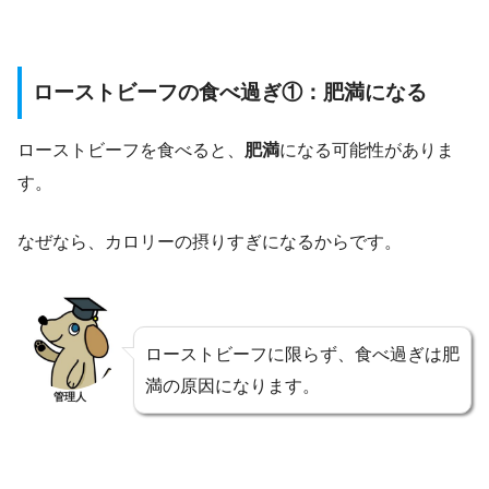
ローストビーフの食べ過ぎ①：肥満になる
ローストビーフを食べると、
肥満
になる可能性がありま
す。
なぜなら、カロリーの摂りすぎになるからです。
ローストビーフに限らず、食べ過ぎは肥
満の原因になります。
管理人