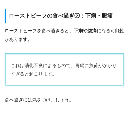
ローストビーフの食べ過ぎ②：下痢・腹痛
ローストビーフを食べ過ぎると、
下痢や腹痛
になる可能性
があります。
これは消化不良によるもので、胃腸に負荷がかかり
すぎると起こります。
食べ過ぎには気をつけましょう。