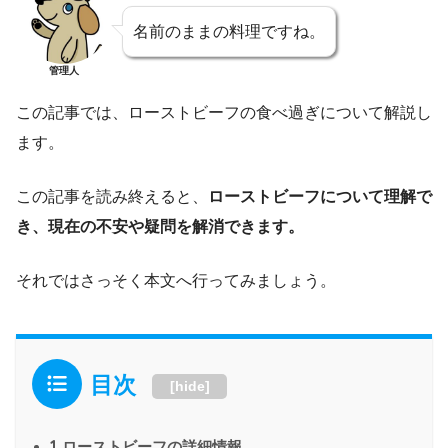
名前のままの料理ですね。
管理人
この記事では、ローストビーフの食べ過ぎについて解説し
ます。
この記事を読み終えると、
ローストビーフについて理解で
き、現在の不安や疑問を解消できます。
それではさっそく本文へ行ってみましょう。
目次
[
hide
]
1
ローストビーフの詳細情報