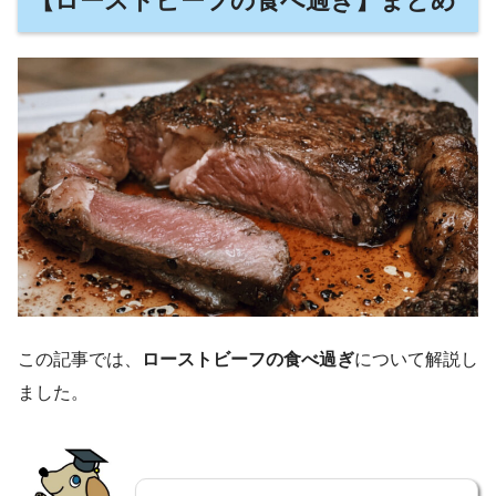
【ローストビーフの食べ過ぎ】まとめ
この記事では、
ローストビーフの食べ過ぎ
について解説し
ました。