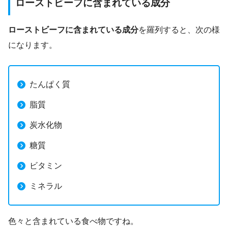
ローストビーフに含まれている成分
ローストビーフに含まれている成分
を羅列すると、次の様
になります。
たんぱく質
脂質
炭水化物
糖質
ビタミン
ミネラル
色々と含まれている食べ物ですね。