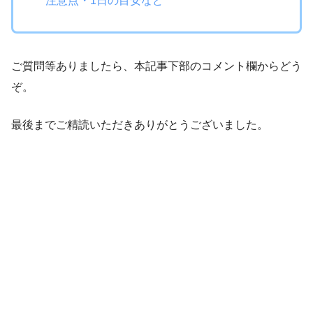
注意点・1日の目安など
ご質問等ありましたら、本記事下部のコメント欄からどう
ぞ。
最後までご精読いただきありがとうございました。