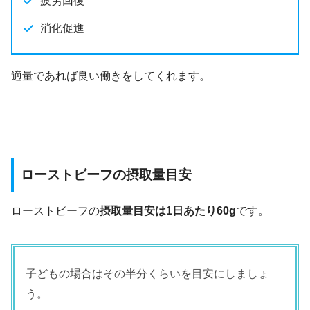
疲労回復
消化促進
適量であれば良い働きをしてくれます。
ローストビーフの摂取量目安
ローストビーフの
摂取量目安は1日あたり60g
です。
子どもの場合はその半分くらいを目安にしましょ
う。