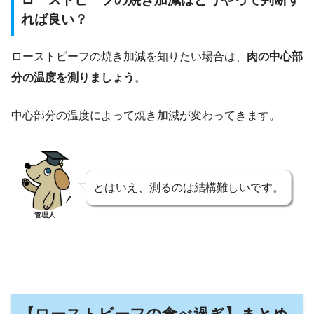
れば良い？
ローストビーフの焼き加減を知りたい場合は、
肉の中心部
分の温度を測りましょう
。
中心部分の温度によって焼き加減が変わってきます。
とはいえ、測るのは結構難しいです。
管理人