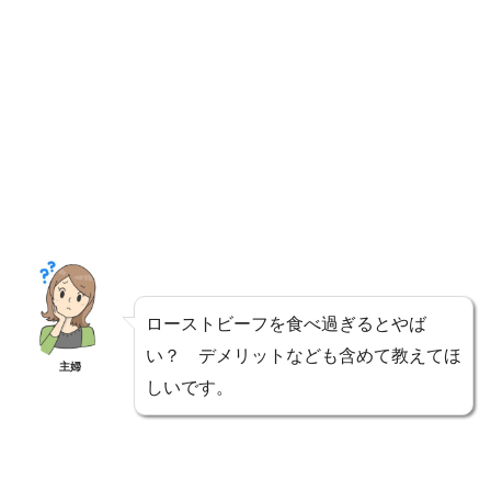
ローストビーフを食べ過ぎるとやば
い？ デメリットなども含めて教えてほ
主婦
しいです。