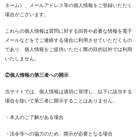
ネーム）、メールアドレス等の個人情報をご登録いただく
場合がございます。
これらの個人情報は質問に対する回答や必要な情報を電子
メールなどをでご連絡する場合に利用させていただくもの
であり、個人情報をご提供いただく際の目的以外では利用
いたしません。
②個人情報の第三者への開示
当サイトでは、個人情報は適切に管理し、以下に該当する
場合を除いて第三者に開示することはありません。
・本人のご了解がある場合
・法令等への協力のため、開示が必要となる場合