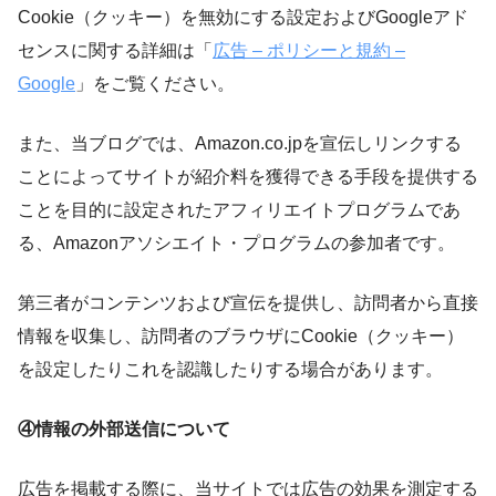
Cookie（クッキー）を無効にする設定およびGoogleアド
センスに関する詳細は「
広告 – ポリシーと規約 –
Google
」をご覧ください。
また、当ブログでは、Amazon.co.jpを宣伝しリンクする
ことによってサイトが紹介料を獲得できる手段を提供する
ことを目的に設定されたアフィリエイトプログラムであ
る、Amazonアソシエイト・プログラムの参加者です。
第三者がコンテンツおよび宣伝を提供し、訪問者から直接
情報を収集し、訪問者のブラウザにCookie（クッキー）
を設定したりこれを認識したりする場合があります。
④情報の外部送信について
広告を掲載する際に、当サイトでは広告の効果を測定する