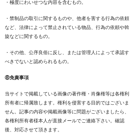
・極度にわいせつな内容を含むもの。
・禁制品の取引に関するものや、他者を害する行為の依頼
など、法律によって禁止されている物品、行為の依頼や斡
旋などに関するもの。
・その他、公序良俗に反し、または管理人によって承認す
べきでないと認められるもの。
⑧免責事項
当サイトで掲載している画像の著作権・肖像権等は各権利
所有者に帰属致します。権利を侵害する目的ではございま
せん。記事の内容や掲載画像等に問題がございましたら、
各権利所有者様本人が直接メールでご連絡下さい。確認
後、対応させて頂きます。