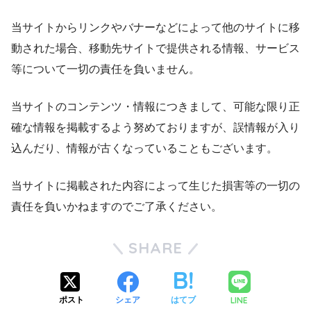
当サイトからリンクやバナーなどによって他のサイトに移
動された場合、移動先サイトで提供される情報、サービス
等について一切の責任を負いません。
当サイトのコンテンツ・情報につきまして、可能な限り正
確な情報を掲載するよう努めておりますが、誤情報が入り
込んだり、情報が古くなっていることもございます。
当サイトに掲載された内容によって生じた損害等の一切の
責任を負いかねますのでご了承ください。
SHARE
LINE
ポスト
シェア
はてブ