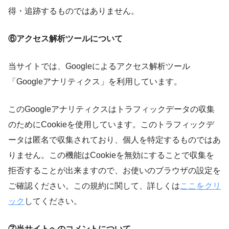
得・追跡するものではありません。
⑥アクセス解析ツールについて
当サイトでは、Googleによるアクセス解析ツール
「Googleアナリティクス」を利用しています。
このGoogleアナリティクスはトラフィックデータの収集
のためにCookieを使用しています。このトラフィックデ
ータは匿名で収集されており、個人を特定するものではあ
りません。この機能はCookieを無効にすることで収集を
拒否することが出来ますので、お使いのブラウザの設定を
ご確認ください。この規約に関して、詳しくは
ここをクリ
ック
してください。
⑦当サイトへのコメントについて