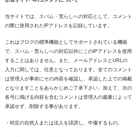
当サイトでは、スパム・荒らしへの対応として、コメント
の際に使用されたIPアドレスを記録しています。
これはブログの標準機能としてサポートされている機能
で、スパム・荒らしへの対応以外にこのIPアドレスを使用
することはありません。また、メールアドレスとURLの
入力に関しては、任意となっております。全てのコメント
は管理人が事前にその内容を確認し、承認した上での掲載
となりますことをあらかじめご了承下さい。加えて、次の
各号に掲げる内容を含むコメントは管理人の裁量によって
承認せず、削除する事があります。
・特定の自然人または法人を誹謗し、中傷するもの。