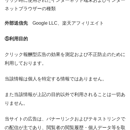
リック時に使用されたインターネット端末およびインター
ネットブラウザーの種類
外部送信先
Google LLC、楽天アフィリエイト
⑤利用目的
クリック報酬型広告の効果を測定および不正防止のために
利用しております。
当該情報は個人を特定する情報ではありません。
また当該情報が上記の目的以外で利用されることは一切あ
りません。
当サイトの広告は、バナーリンクおよびテキストリンクで
の配信が主であり、閲覧者の閲覧履歴・個人データ等を取