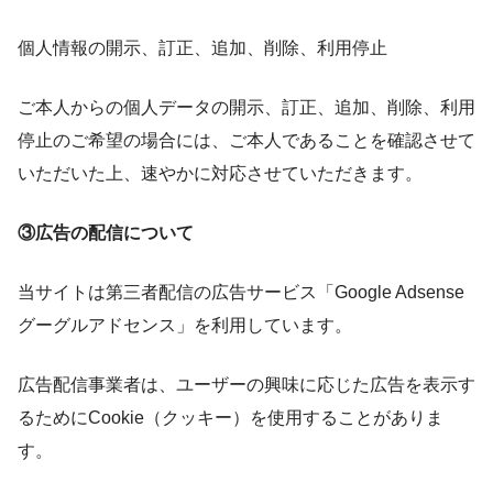
個人情報の開示、訂正、追加、削除、利用停止
ご本人からの個人データの開示、訂正、追加、削除、利用
停止のご希望の場合には、ご本人であることを確認させて
いただいた上、速やかに対応させていただきます。
③広告の配信について
当サイトは第三者配信の広告サービス「Google Adsense
グーグルアドセンス」を利用しています。
広告配信事業者は、ユーザーの興味に応じた広告を表示す
るためにCookie（クッキー）を使用することがありま
す。