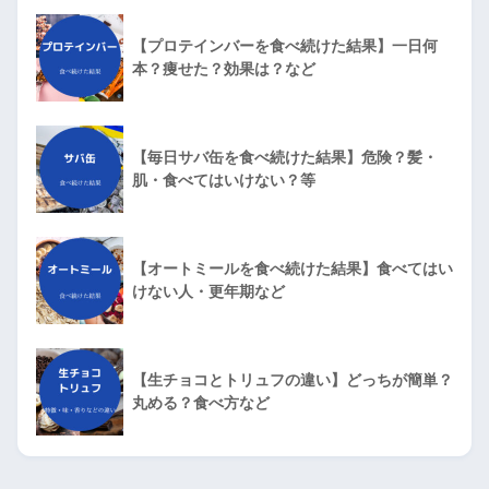
【プロテインバーを食べ続けた結果】一日何
本？痩せた？効果は？など
【毎日サバ缶を食べ続けた結果】危険？髪・
肌・食べてはいけない？等
【オートミールを食べ続けた結果】食べてはい
けない人・更年期など
【生チョコとトリュフの違い】どっちが簡単？
丸める？食べ方など