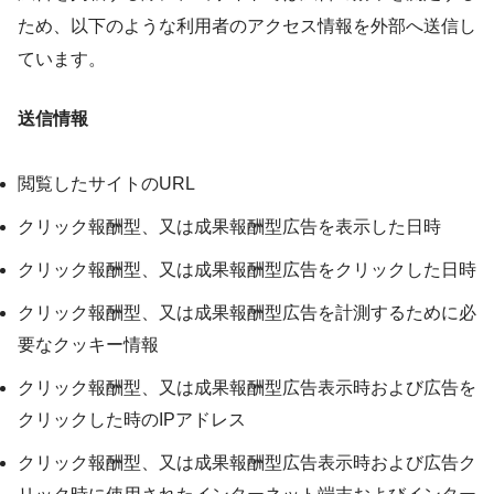
ため、以下のような利用者のアクセス情報を外部へ送信し
ています。
送信情報
閲覧したサイトのURL
クリック報酬型、又は成果報酬型広告を表示した日時
クリック報酬型、又は成果報酬型広告をクリックした日時
クリック報酬型、又は成果報酬型広告を計測するために必
要なクッキー情報
クリック報酬型、又は成果報酬型広告表示時および広告を
クリックした時のIPアドレス
クリック報酬型、又は成果報酬型広告表示時および広告ク