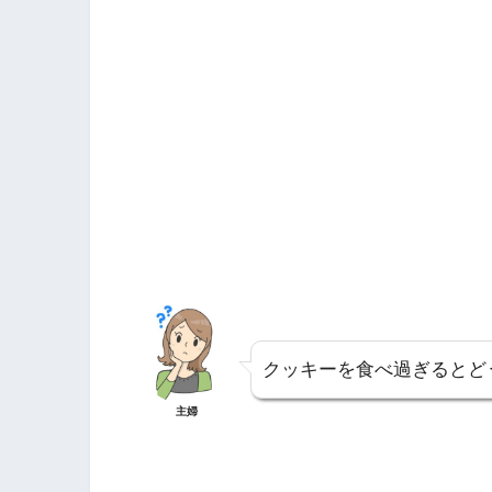
クッキーを食べ過ぎるとど
主婦