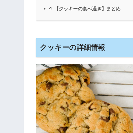
4
【クッキーの食べ過ぎ】まとめ
クッキーの詳細情報