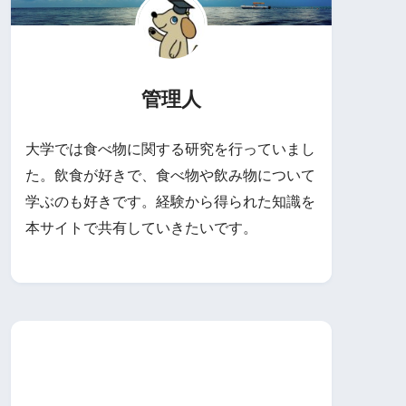
管理人
大学では食べ物に関する研究を行っていまし
た。飲食が好きで、食べ物や飲み物について
学ぶのも好きです。経験から得られた知識を
本サイトで共有していきたいです。