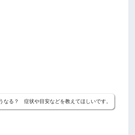
うなる？ 症状や目安などを教えてほしいです。