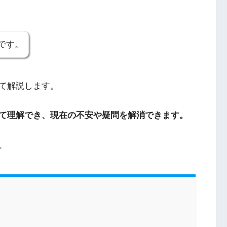
です。
て解説します。
て理解でき、現在の不安や疑問を解消できます。
。