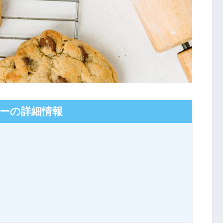
ーの詳細情報