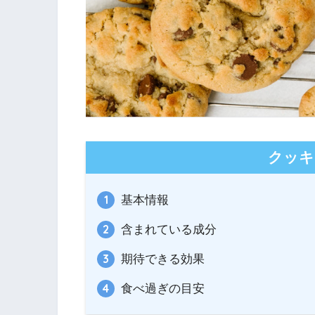
クッキ
基本情報
含まれている成分
期待できる効果
食べ過ぎの目安