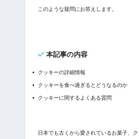
このような疑問にお答えします。
本記事の内容
クッキーの詳細情報
クッキーを食べ過ぎるとどうなるのか
クッキーに関するよくある質問
日本でも古くから愛されているお菓子、ク