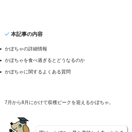
本記事の内容
かぼちゃの詳細情報
かぼちゃを食べ過ぎるとどうなるのか
かぼちゃに関するよくある質問
7月から8月にかけて収穫ピークを迎えるかぼちゃ。