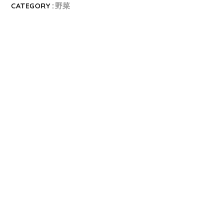
CATEGORY :
野菜