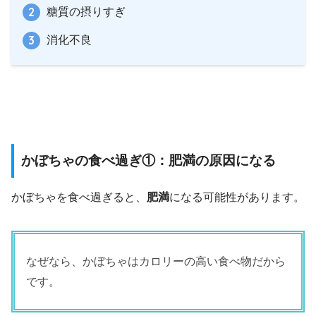
糖質の摂りすぎ
消化不良
かぼちゃの食べ過ぎ①：肥満の原因になる
かぼちゃを食べ過ぎると、
肥満
になる可能性があります。
なぜなら、かぼちゃはカロリーの高い食べ物だから
です。