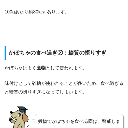
100gあたり約80kcalあります。
かぼちゃの食べ過ぎ②：糖質の摂りすぎ
かぼちゃはよく
煮物
として使われます。
味付けとして砂糖が使われることが多いため、食べ過ぎる
と糖質の摂りすぎになってしまいます。
煮物でかぼちゃを食べる際は、警戒しま