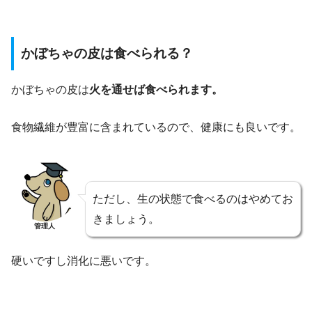
かぼちゃの皮は食べられる？
かぼちゃの皮は
火を通せば食べられます。
食物繊維が豊富に含まれているので、健康にも良いです。
ただし、生の状態で食べるのはやめてお
きましょう。
管理人
硬いですし消化に悪いです。