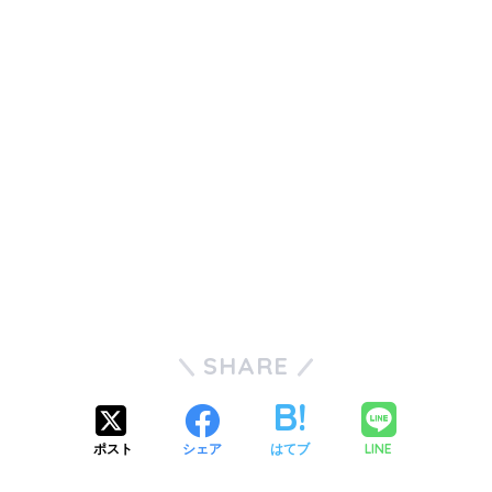
SHARE
LINE
ポスト
シェア
はてブ