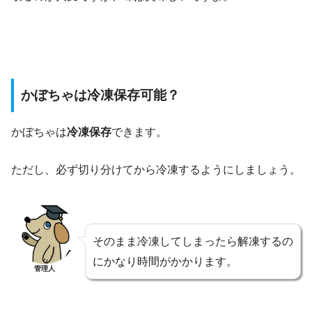
かぼちゃは冷凍保存可能？
かぼちゃは
冷凍保存
できます。
ただし、必ず切り分けてから冷凍するようにしましょう。
そのまま冷凍してしまったら解凍するの
にかなり時間がかかります。
管理人