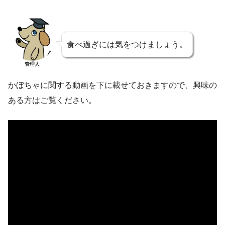
食べ過ぎには気をつけましょう。
管理人
かぼちゃに関する動画を下に載せておきますので、興味の
ある方はご覧ください。