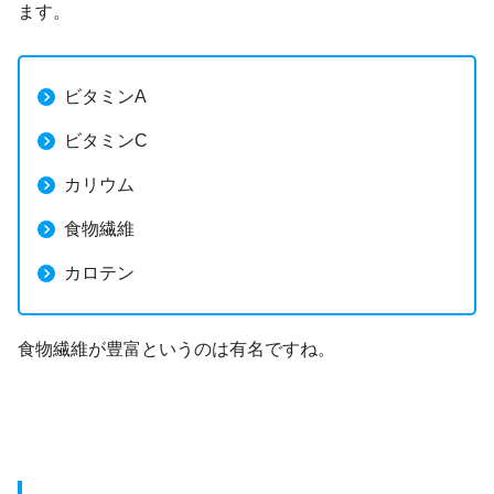
ます。
ビタミンA
ビタミンC
カリウム
食物繊維
カロテン
食物繊維が豊富というのは有名ですね。