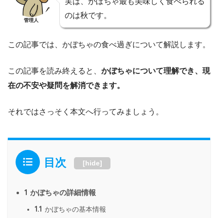
実は、かぼちゃ最も美味しく食べられる
のは秋です。
管理人
この記事では、かぼちゃの食べ過ぎについて解説します。
この記事を読み終えると、
かぼちゃについて理解でき、現
在の不安や疑問を解消できます。
それではさっそく本文へ行ってみましょう。
目次
[
hide
]
1
かぼちゃの詳細情報
1.1
かぼちゃの基本情報