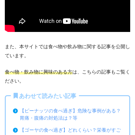
また、本サイトでは食べ物や飲み物に関する記事を公開し
ています。
食べ物・飲み物に興味のある方
は、こちらの記事もご覧く
ださい。
あわせて読みたい記事
【ピーナッツの食べ過ぎ】危険な事例がある？
胃痛・腹痛の対処法は？等
【ゴーヤの食べ過ぎ】どれくらい？栄養がすご