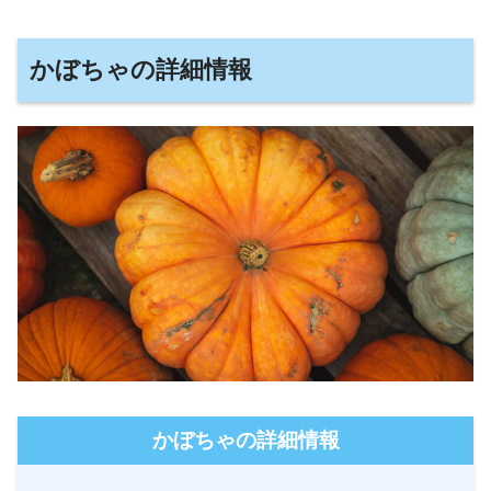
かぼちゃの詳細情報
かぼちゃの詳細情報