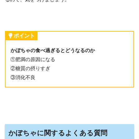
ポイント
かぼちゃの食べ過ぎるとどうなるのか
①肥満の原因になる
②糖質の摂りすぎ
③消化不良
かぼちゃに関するよくある質問