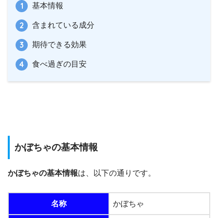
基本情報
含まれている成分
期待できる効果
食べ過ぎの目安
かぼちゃの基本情報
かぼちゃの基本情報
は、以下の通りです。
名称
かぼちゃ