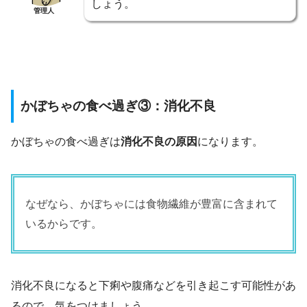
しょう。
管理人
かぼちゃの食べ過ぎ③：消化不良
かぼちゃの食べ過ぎは
消化不良の原因
になります。
なぜなら、かぼちゃには食物繊維が豊富に含まれて
いるからです。
消化不良になると下痢や腹痛などを引き起こす可能性があ
るので、気をつけましょう。