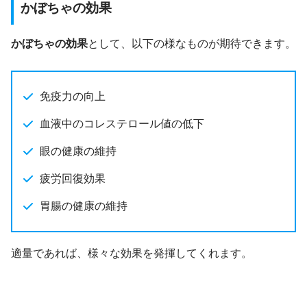
かぼちゃの効果
かぼちゃの効果
として、以下の様なものが期待できます。
免疫力の向上
血液中のコレステロール値の低下
眼の健康の維持
疲労回復効果
胃腸の健康の維持
適量であれば、様々な効果を発揮してくれます。