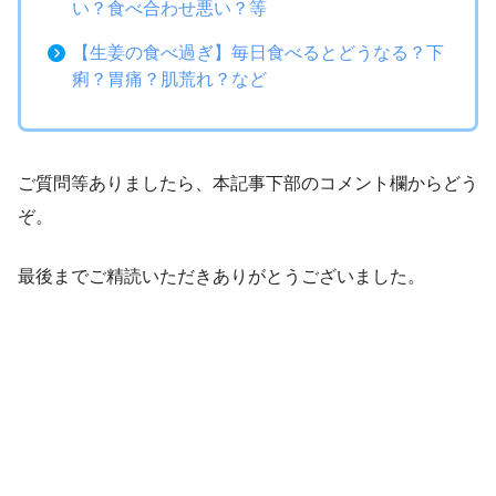
い？食べ合わせ悪い？等
【生姜の食べ過ぎ】毎日食べるとどうなる？下
痢？胃痛？肌荒れ？など
ご質問等ありましたら、本記事下部のコメント欄からどう
ぞ。
最後までご精読いただきありがとうございました。