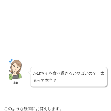
かぼちゃを食べ過ぎるとやばいの？ 太
るって本当？
主婦
このような疑問にお答えします。