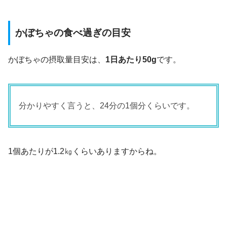
かぼちゃの食べ過ぎの目安
かぼちゃの摂取量目安は、
1日あたり50g
です。
分かりやすく言うと、24分の1個分くらいです。
1個あたりが1.2㎏くらいありますからね。