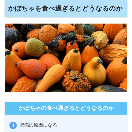
かぼちゃを食べ過ぎるとどうなるのか
かぼちゃの食べ過ぎるとどうなるのか
肥満の原因になる