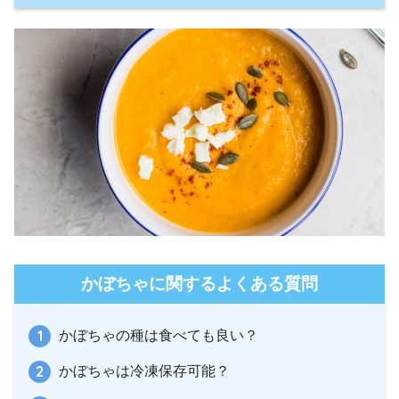
かぼちゃに関するよくある質問
かぼちゃの種は食べても良い？
かぼちゃは冷凍保存可能？