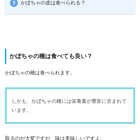
かぼちゃの皮は食べられる？
かぼちゃの種は食べても良い？
かぼちゃの種は食べられます。
しかも、かぼちゃの種には栄養素が豊富に含まれて
います。
取るのが大変ですが、味は美味しいですよ。