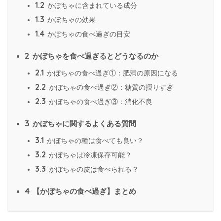
1.2
かぼちゃに含まれている成分
1.3
かぼちゃの効果
1.4
かぼちゃの食べ過ぎの目安
2
かぼちゃを食べ過ぎるとどうなるのか
2.1
かぼちゃの食べ過ぎ①：肥満の原因になる
2.2
かぼちゃの食べ過ぎ②：糖質の摂りすぎ
2.3
かぼちゃの食べ過ぎ③：消化不良
3
かぼちゃに関するよくある質問
3.1
かぼちゃの種は食べても良い？
3.2
かぼちゃは冷凍保存可能？
3.3
かぼちゃの皮は食べられる？
4
【かぼちゃの食べ過ぎ】まとめ