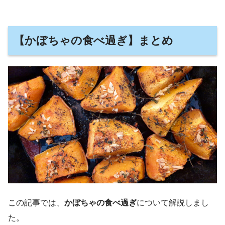
【かぼちゃの食べ過ぎ】まとめ
この記事では、
かぼちゃの食べ過ぎ
について解説しまし
た。