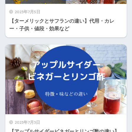
2023年7月5日
【ターメリックとサフランの違い】代用・カレ
ー・子供・値段・効果など
2023年7月3日
【アップルサイダービネガーとリンゴ酢の違い】