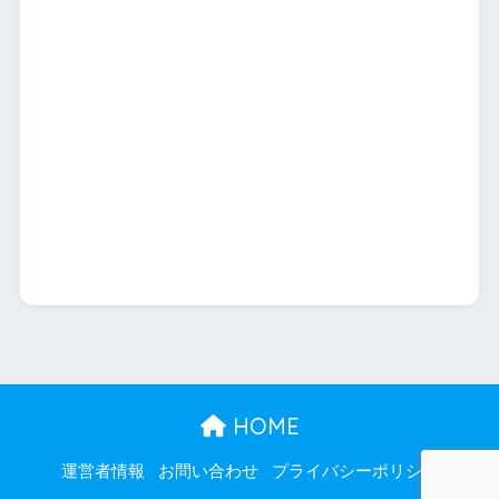
HOME
運営者情報
お問い合わせ
プライバシーポリシー