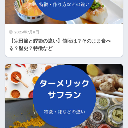
2023年7月8日
【宗田節と鰹節の違い】値段は？そのまま食べ
る？歴史？特徴など