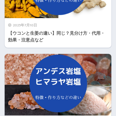
2023年7月10日
【ウコンと生姜の違い】同じ？見分け方・代用・
効果・注意点など