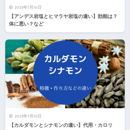
2023年7月10日
【アンデス岩塩とヒマラヤ岩塩の違い】効能は？
体に悪い？など
2023年7月10日
【カルダモンとシナモンの違い】代用・カロリ