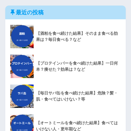
最近の投稿
【酒粕を食べ続けた結果】そのまま食べる効
果は？毎日食べる？など
【プロテインバーを食べ続けた結果】一日何
本？痩せた？効果は？など
【毎日サバ缶を食べ続けた結果】危険？髪・
肌・食べてはいけない？等
【オートミールを食べ続けた結果】食べては
いけない人・更年期など