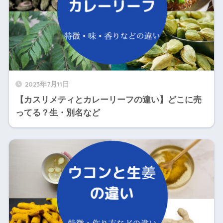
2023年7月11日
【カスリメティとカレーリーフの違い】どこに売
ってる？生・別名など