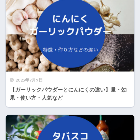
2023年7月9日
【ガーリックパウダーとにんにくの違い】量・効
果・使い方・人気など