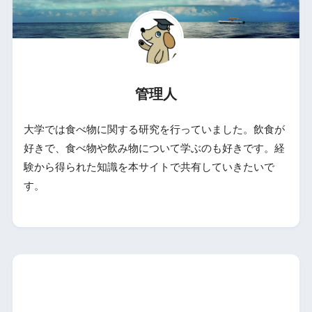
管理人
大学では食べ物に関する研究を行っていました。飲食が
好きで、食べ物や飲み物について学ぶのも好きです。経
験から得られた知識を本サイトで共有していきたいで
す。