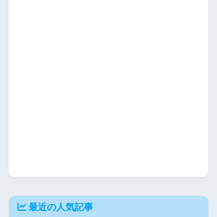
最近の人気記事