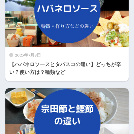
2023年7月8日
【ハバネロソースとタバスコの違い】どっちが辛
い？使い方は？種類など