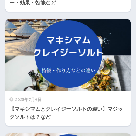
ー・効果・効能など
2023年7月9日
【マキシマムとクレイジーソルトの違い】マジッ
クソルトは？など