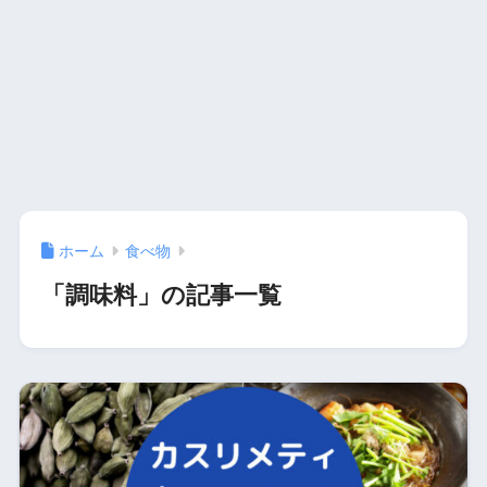
ホーム
食べ物
「調味料」の記事一覧