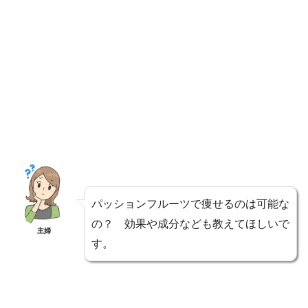
パッションフルーツで痩せるのは可能な
の？ 効果や成分なども教えてほしいで
主婦
す。