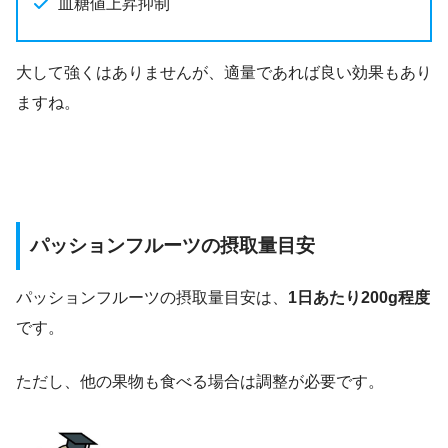
血糖値上昇抑制
大して強くはありませんが、適量であれば良い効果もあり
ますね。
パッションフルーツの摂取量目安
パッションフルーツの摂取量目安は、
1日あたり200g程度
です。
ただし、他の果物も食べる場合は調整が必要です。