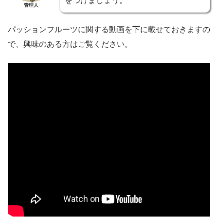
をつけましょう。
管理人
パッションフルーツに関する動画を下に載せておきますの
で、興味のある方はご覧ください。