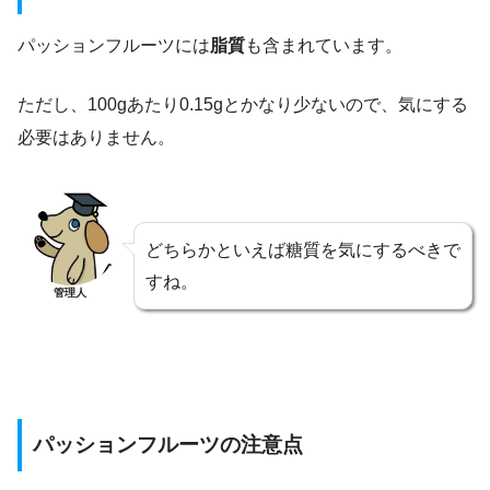
パッションフルーツには
脂質
も含まれています。
ただし、100gあたり0.15gとかなり少ないので、気にする
必要はありません。
どちらかといえば糖質を気にするべきで
すね。
管理人
パッションフルーツの注意点