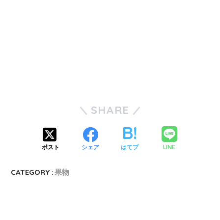
SHARE
LINE
ポスト
シェア
はてブ
CATEGORY :
果物