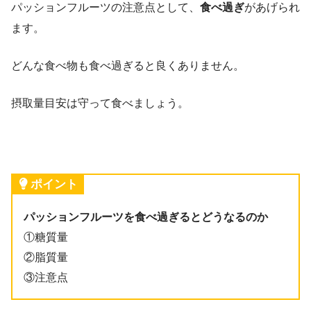
パッションフルーツの注意点として、
食べ過ぎ
があげられ
ます。
どんな食べ物も食べ過ぎると良くありません。
摂取量目安は守って食べましょう。
ポイント
パッションフルーツを食べ過ぎるとどうなるのか
①糖質量
②脂質量
③注意点