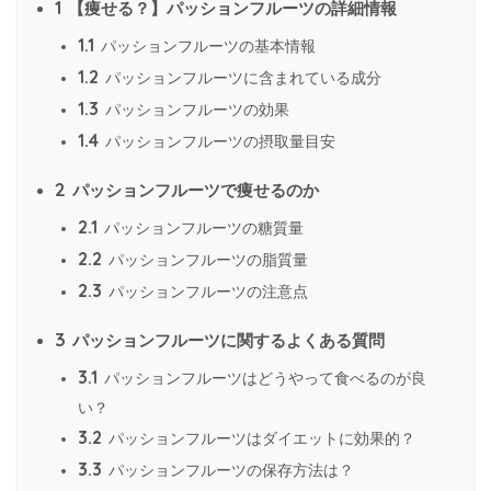
1
【痩せる？】パッションフルーツの詳細情報
1.1
パッションフルーツの基本情報
1.2
パッションフルーツに含まれている成分
1.3
パッションフルーツの効果
1.4
パッションフルーツの摂取量目安
2
パッションフルーツで痩せるのか
2.1
パッションフルーツの糖質量
2.2
パッションフルーツの脂質量
2.3
パッションフルーツの注意点
3
パッションフルーツに関するよくある質問
3.1
パッションフルーツはどうやって食べるのが良
い？
3.2
パッションフルーツはダイエットに効果的？
3.3
パッションフルーツの保存方法は？