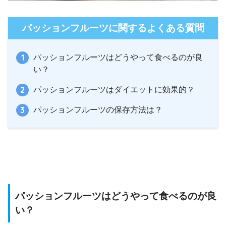
パッションフルーツに関するよくある質問
パッションフルーツはどうやって食べるのが良
い？
パッションフルーツはダイエットに効果的？
パッションフルーツの保存方法は？
パッションフルーツはどうやって食べるのが良
い？