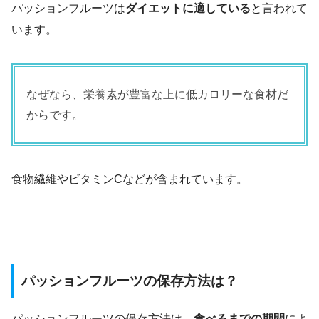
パッションフルーツは
ダイエットに適している
と言われて
います。
なぜなら、栄養素が豊富な上に低カロリーな食材だ
からです。
食物繊維やビタミンCなどが含まれています。
パッションフルーツの保存方法は？
パッションフルーツの保存方法は、
食べるまでの期間
によ