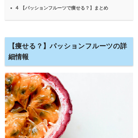
4
【パッションフルーツで痩せる？】まとめ
【痩せる？】パッションフルーツの詳
細情報