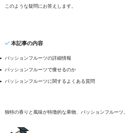
このような疑問にお答えします。
本記事の内容
パッションフルーツの詳細情報
パッションフルーツで痩せるのか
パッションフルーツに関するよくある質問
独特の香りと風味が特徴的な果物、パッションフルーツ。