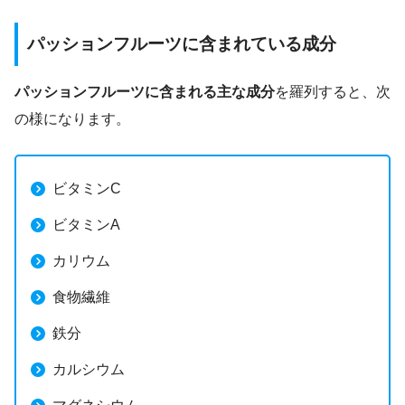
パッションフルーツに含まれている成分
パッションフルーツに含まれる主な成分
を羅列すると、次
の様になります。
ビタミンC
ビタミンA
カリウム
食物繊維
鉄分
カルシウム