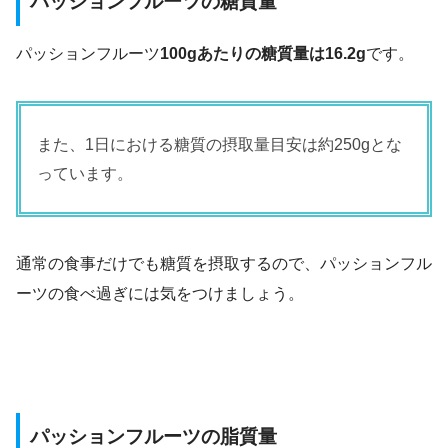
パッションフルーツの糖質量
パッションフルーツ
100gあたりの糖質量は16.2g
です。
また、1日における糖質の摂取量目安は約250gとな
っています。
通常の食事だけでも糖質を摂取するので、パッションフル
ーツの食べ過ぎには気をつけましょう。
パッションフルーツの脂質量