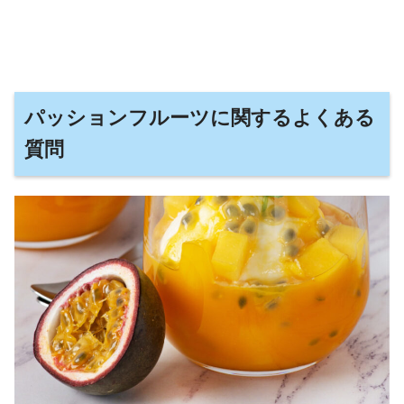
パッションフルーツに関するよくある
質問