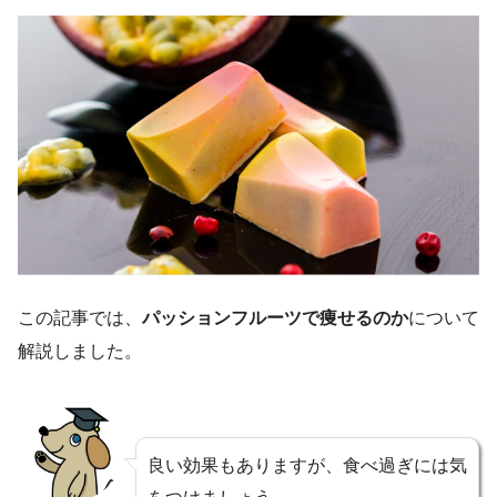
この記事では、
パッションフルーツで痩せるのか
について
解説しました。
良い効果もありますが、食べ過ぎには気