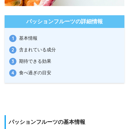
パッションフルーツの詳細情報
基本情報
含まれている成分
期待できる効果
食べ過ぎの目安
パッションフルーツの基本情報