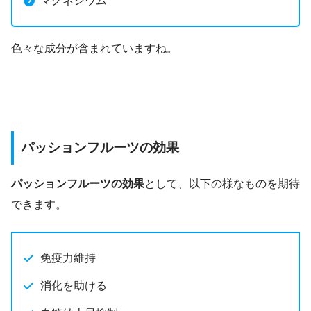
マグネシウム
色々な成分が含まれていますね。
パッションフルーツの効果
パッションフルーツの効果
として、以下の様なものを期待
できます。
免疫力維持
消化を助ける