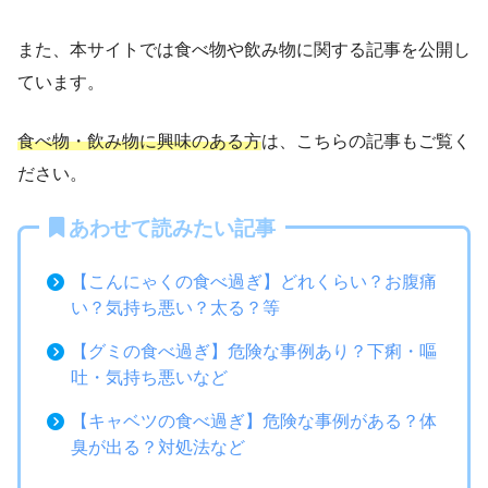
また、本サイトでは食べ物や飲み物に関する記事を公開し
ています。
食べ物・飲み物に興味のある方
は、こちらの記事もご覧く
ださい。
あわせて読みたい記事
【こんにゃくの食べ過ぎ】どれくらい？お腹痛
い？気持ち悪い？太る？等
【グミの食べ過ぎ】危険な事例あり？下痢・嘔
吐・気持ち悪いなど
【キャベツの食べ過ぎ】危険な事例がある？体
臭が出る？対処法など