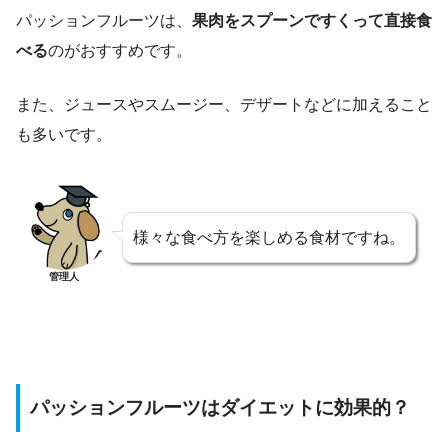
パッションフルーツは、
果肉をスプーンですくって直接食
べる
のがおすすめです。
また、ジュースやスムージー、デザートなどに加えること
も多いです。
様々な食べ方を楽しめる食材ですね。
管理人
パッションフルーツはダイエットに効果的？