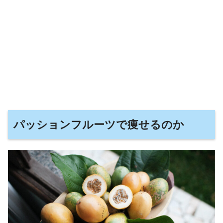
パッションフルーツで痩せるのか