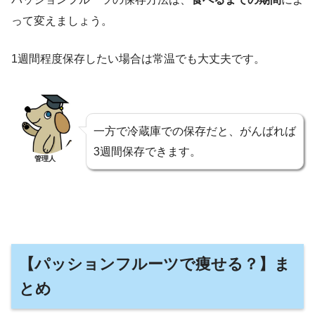
って変えましょう。
1週間程度保存したい場合は常温でも大丈夫です。
一方で冷蔵庫での保存だと、がんばれば
3週間保存できます。
管理人
【パッションフルーツで痩せる？】ま
とめ