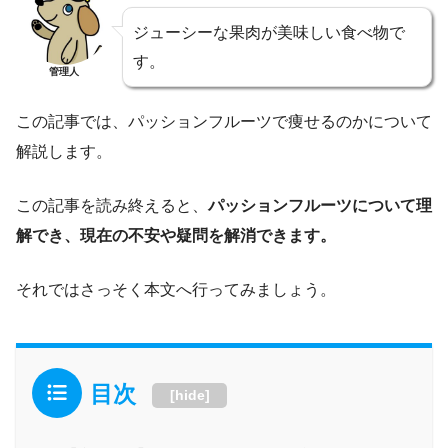
ジューシーな果肉が美味しい食べ物で
す。
管理人
この記事では、パッションフルーツで痩せるのかについて
解説します。
この記事を読み終えると、
パッションフルーツについて理
解でき、現在の不安や疑問を解消できます。
それではさっそく本文へ行ってみましょう。
目次
[
hide
]