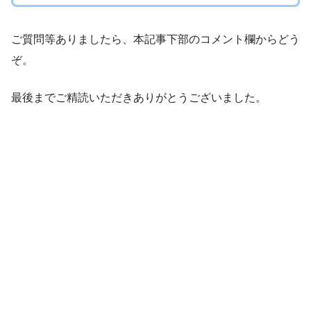
ご質問等ありましたら、本記事下部のコメント欄からどう
ぞ。
最後までご精読いただきありがとうございました。