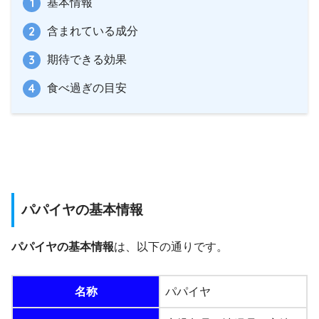
基本情報
含まれている成分
期待できる効果
食べ過ぎの目安
パパイヤの基本情報
パパイヤの基本情報
は、以下の通りです。
名称
パパイヤ