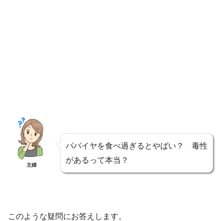
パパイヤを食べ過ぎるとやばい？ 毒性
があるって本当？
主婦
このような疑問にお答えします。