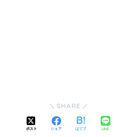
SHARE
LINE
ポスト
シェア
はてブ