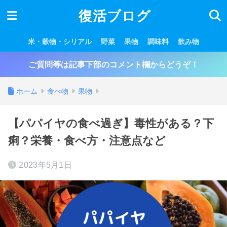
復活ブログ
米・穀物・シリアル
野菜
果物
調味料
飲み物
ご質問等は記事下部のコメント欄からどうぞ！
ホーム
食べ物
果物
【パパイヤの食べ過ぎ】毒性がある？下
痢？栄養・食べ方・注意点など
2023年5月1日