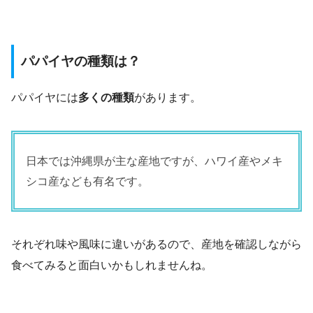
パパイヤの種類は？
パパイヤには
多くの種類
があります。
日本では沖縄県が主な産地ですが、ハワイ産やメキ
シコ産なども有名です。
それぞれ味や風味に違いがあるので、産地を確認しながら
食べてみると面白いかもしれませんね。