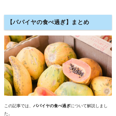
【パパイヤの食べ過ぎ】まとめ
この記事では、
パパイヤの食べ過ぎ
について解説しまし
た。