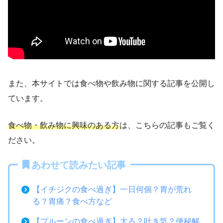
また、本サイトでは食べ物や飲み物に関する記事を公開し
ています。
食べ物・飲み物に興味のある方
は、こちらの記事もご覧く
ださい。
あわせて読みたい記事
【イチジクの食べ過ぎ】一日何個？胃が荒れ
る？胃痛？食べ方など
【プルーンの食べ過ぎ】太る？吐き気？便秘解