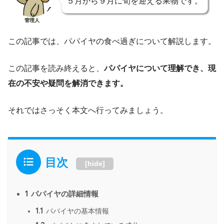
５月から９月に旬を迎える果物です。
管理人
この記事では、パパイヤの食べ過ぎについて解説します。
この記事を読み終えると、
パパイヤについて理解でき、現
在の不安や疑問を解消できます。
それではさっそく本文へ行ってみましょう。
目次
[
hide
]
1
パパイヤの詳細情報
1.1
パパイヤの基本情報