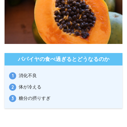
パパイヤの食べ過ぎるとどうなるのか
消化不良
体が冷える
糖分の摂りすぎ