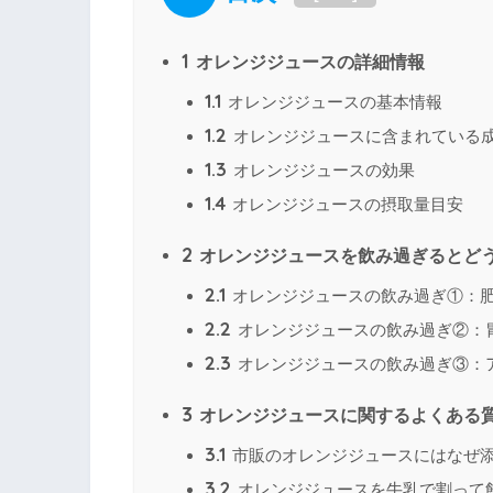
1
オレンジジュースの詳細情報
1.1
オレンジジュースの基本情報
1.2
オレンジジュースに含まれている
1.3
オレンジジュースの効果
1.4
オレンジジュースの摂取量目安
2
オレンジジュースを飲み過ぎるとど
2.1
オレンジジュースの飲み過ぎ①：
2.2
オレンジジュースの飲み過ぎ②：
2.3
オレンジジュースの飲み過ぎ③：
3
オレンジジュースに関するよくある
3.1
市販のオレンジジュースにはなぜ
3.2
オレンジジュースを牛乳で割って