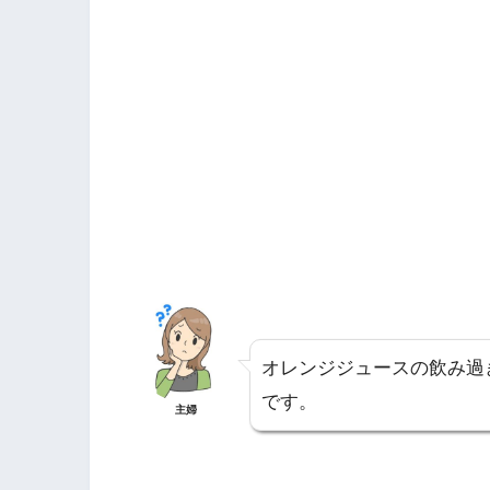
オレンジジュースの飲み過
です。
主婦