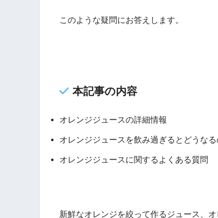
このような疑問にお答えします。
本記事の内容
オレンジジュースの詳細情報
オレンジジュースを飲み過ぎるとどうなる
オレンジジュースに関するよくある質問
新鮮なオレンジを絞って作るジュース、オ