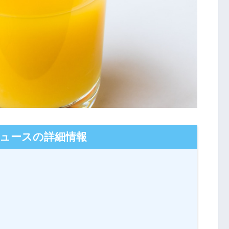
ュースの詳細情報