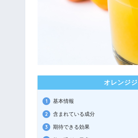
オレンジジ
基本情報
含まれている成分
期待できる効果