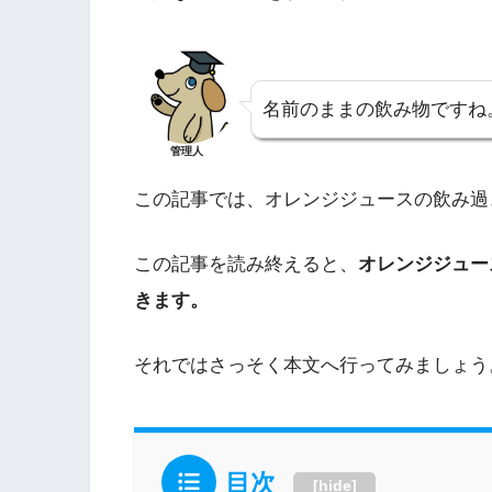
名前のままの飲み物ですね
管理人
この記事では、オレンジジュースの飲み過
この記事を読み終えると、
オレンジジュー
きます。
それではさっそく本文へ行ってみましょう
目次
[
hide
]