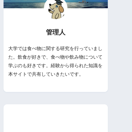
管理人
大学では食べ物に関する研究を行っていまし
た。飲食が好きで、食べ物や飲み物について
学ぶのも好きです。経験から得られた知識を
本サイトで共有していきたいです。