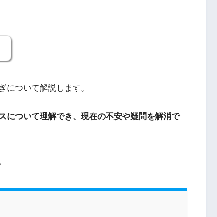
。
ぎについて解説します。
スについて理解でき、現在の不安や疑問を解消で
。