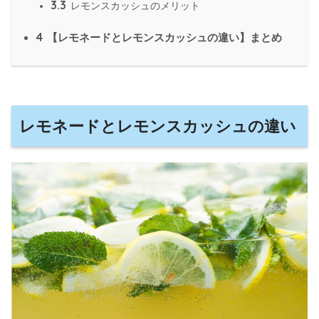
3.3
レモンスカッシュのメリット
4
【レモネードとレモンスカッシュの違い】まとめ
レモネードとレモンスカッシュの違い