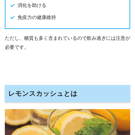
消化を助ける
免疫力の健康維持
ただし、糖質も多く含まれているので飲み過ぎには注意が
必要です。
レモンスカッシュとは