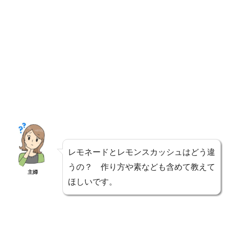
レモネードとレモンスカッシュはどう違
うの？ 作り方や素なども含めて教えて
主婦
ほしいです。