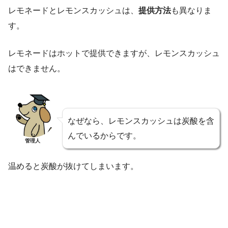
レモネードとレモンスカッシュは、
提供方法
も異なりま
す。
レモネードはホットで提供できますが、レモンスカッシュ
はできません。
なぜなら、レモンスカッシュは炭酸を含
んでいるからです。
管理人
温めると炭酸が抜けてしまいます。