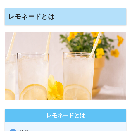
レモネードとは
レモネードとは