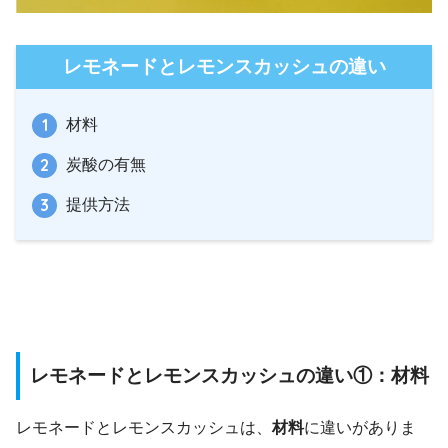
レモネードとレモンスカッシュの違い
材料
炭酸の有無
提供方法
レモネードとレモンスカッシュの違い①：材料
レモネードとレモンスカッシュは、
材料
に違いがありま