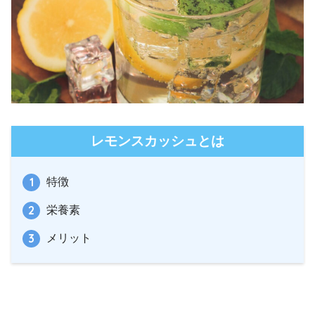
レモンスカッシュとは
特徴
栄養素
メリット