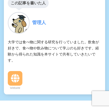
この記事を書いた人
管理人
大学では食べ物に関する研究を行っていました。飲食が
好きで、食べ物や飲み物について学ぶのも好きです。経
験から得られた知識を本サイトで共有していきたいで
す。
Website