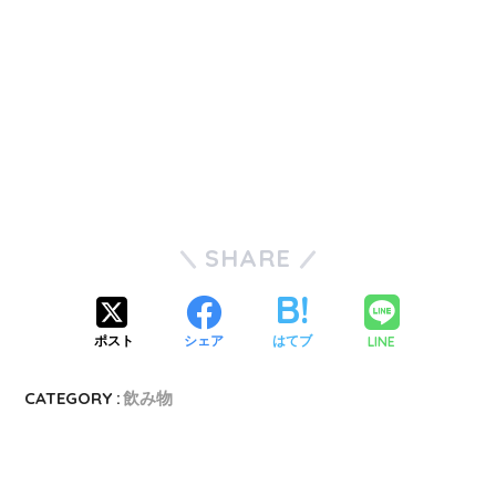
SHARE
LINE
ポスト
シェア
はてブ
CATEGORY :
飲み物