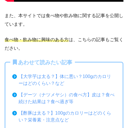
また、本サイトでは食べ物や飲み物に関する記事を公開し
ています。
食べ物・飲み物に興味のある方
は、こちらの記事もご覧く
ださい。
あわせて読みたい記事
【大学芋は太る？】体に悪い？100gのカロリ
ーはどのくらい？など
【デーツ（ナツメヤシ）の食べ方】皮は？食べ
続けた結果は？食べ過ぎ等
【酢豚は太る？】100gのカロリーはどのくら
い？栄養素・注意点など