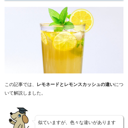
この記事では、
レモネードとレモンスカッシュの違い
につ
いて解説しました。
似ていますが、色々な違いがあります