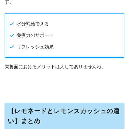
す。
水分補給できる
免疫力のサポート
リフレッシュ効果
栄養面におけるメリットは大してありませんね。
【レモネードとレモンスカッシュの違
い】まとめ