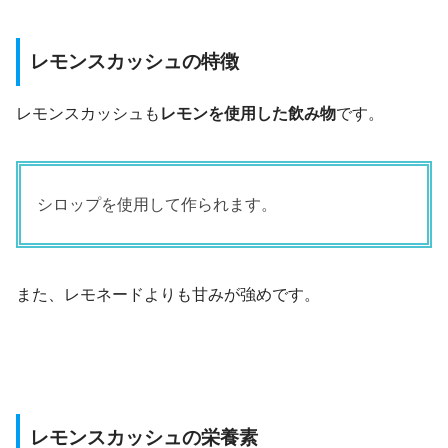
レモンスカッシュの特徴
レモンスカッシュも
レモンを使用した飲み物
です。
シロップを使用して作られます。
また、レモネードよりも甘みが強めです。
レモンスカッシュの栄養素