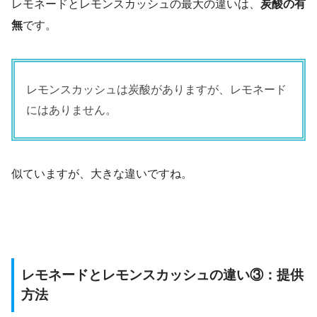
レモネードとレモンスカッシュの最大の違いは、
炭酸の有
無
です。
レモンスカッシュは炭酸がありますが、レモネード
にはありません。
似ていますが、大きな違いですね。
レモネードとレモンスカッシュの違い③：提供
方法