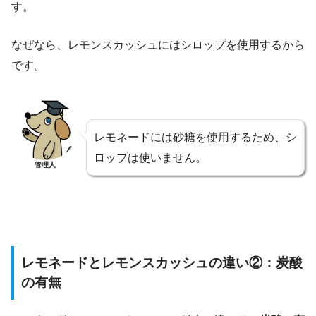
す。
なぜなら、レモンスカッシュにはシロップを使用するから
です。
レモネードには砂糖を使用するため、シ
ロップは使いません。
管理人
レモネードとレモンスカッシュの違い②：炭酸
の有無