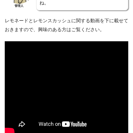
ね。
管理人
レモネードとレモンスカッシュに関する動画を下に載せて
おきますので、興味のある方はご覧ください。