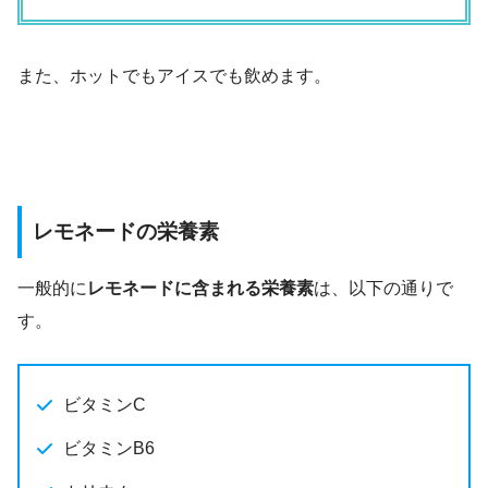
また、ホットでもアイスでも飲めます。
レモネードの栄養素
一般的に
レモネードに含まれる栄養素
は、以下の通りで
す。
ビタミンC
ビタミンB6