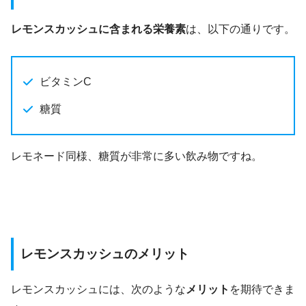
レモンスカッシュに含まれる栄養素
は、以下の通りです。
ビタミンC
糖質
レモネード同様、糖質が非常に多い飲み物ですね。
レモンスカッシュのメリット
レモンスカッシュには、次のような
メリット
を期待できま