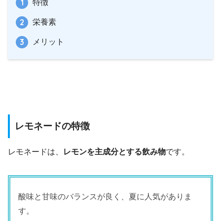
特徴
栄養素
メリット
レモネードの特徴
レモネードは、
レモンを主成分とする飲み物
です。
酸味と甘味のバランスが良く、夏に人気がありま
す。