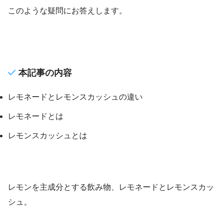
このような疑問にお答えします。
本記事の内容
レモネードとレモンスカッシュの違い
レモネードとは
レモンスカッシュとは
レモンを主成分とする飲み物、レモネードとレモンスカッ
シュ。