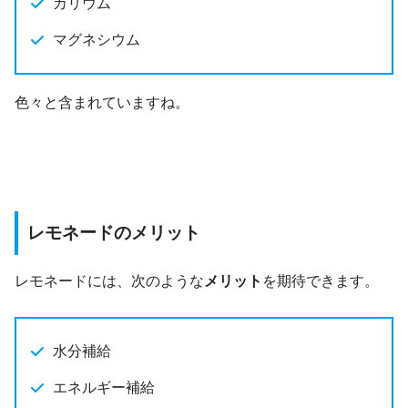
カリウム
マグネシウム
色々と含まれていますね。
レモネードのメリット
レモネードには、次のような
メリット
を期待できます。
水分補給
エネルギー補給