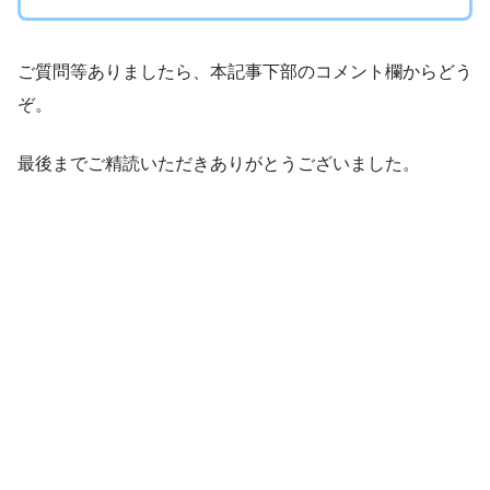
ご質問等ありましたら、本記事下部のコメント欄からどう
ぞ。
最後までご精読いただきありがとうございました。