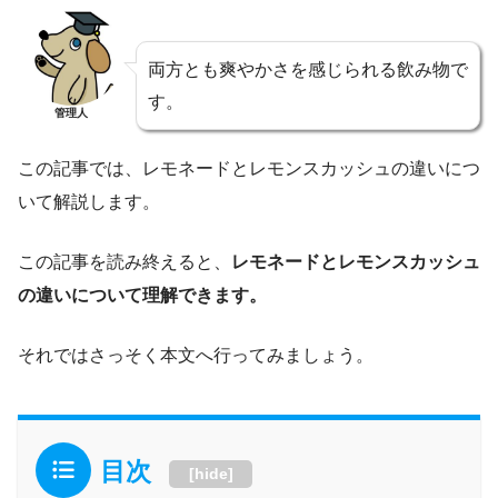
両方とも爽やかさを感じられる飲み物で
す。
管理人
この記事では、レモネードとレモンスカッシュの違いにつ
いて解説します。
この記事を読み終えると、
レモネードとレモンスカッシュ
の違いについて理解できます。
それではさっそく本文へ行ってみましょう。
目次
[
hide
]