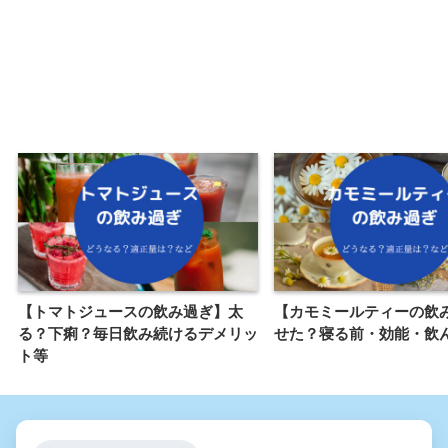
【トマトジュースの飲み過ぎ】太
【カモミールティーの飲
る？下痢？毎日飲み続けるデメリッ
せた？寝る前・効能・飲
ト等