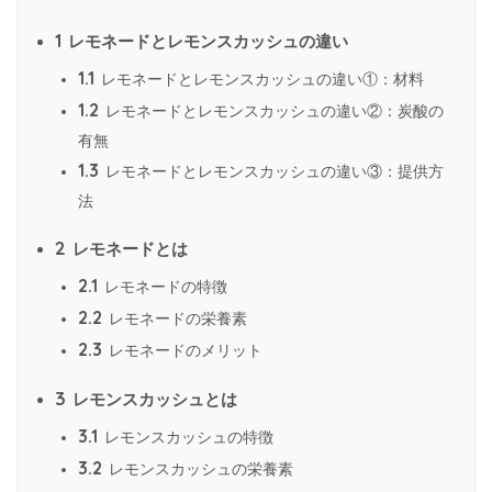
1
レモネードとレモンスカッシュの違い
1.1
レモネードとレモンスカッシュの違い①：材料
1.2
レモネードとレモンスカッシュの違い②：炭酸の
有無
1.3
レモネードとレモンスカッシュの違い③：提供方
法
2
レモネードとは
2.1
レモネードの特徴
2.2
レモネードの栄養素
2.3
レモネードのメリット
3
レモンスカッシュとは
3.1
レモンスカッシュの特徴
3.2
レモンスカッシュの栄養素