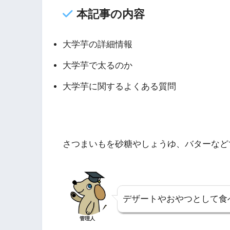
本記事の内容
大学芋の詳細情報
大学芋で太るのか
大学芋に関するよくある質問
さつまいもを砂糖やしょうゆ、バターなど
デザートやおやつとして食
管理人