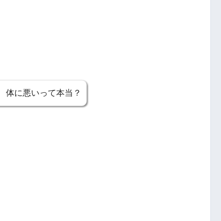
 体に悪いって本当？