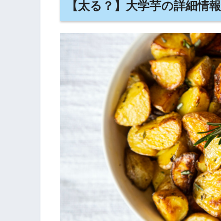
【太る？】大学芋の詳細情報