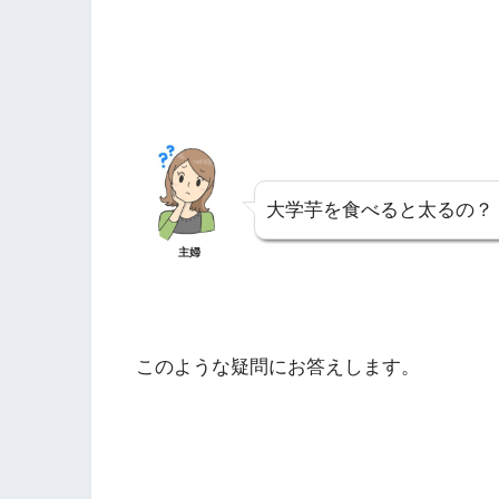
大学芋を食べると太るの？
主婦
このような疑問にお答えします。