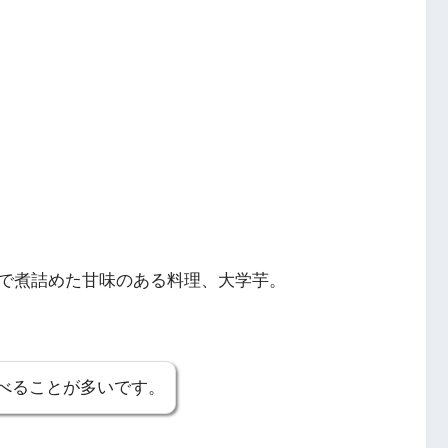
で煮詰めた甘味のある料理、大学芋。
べることが多いです。