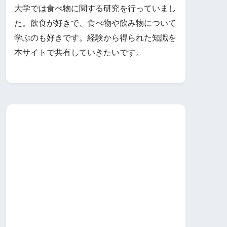
大学では食べ物に関する研究を行っていまし
た。飲食が好きで、食べ物や飲み物について
学ぶのも好きです。経験から得られた知識を
本サイトで共有していきたいです。