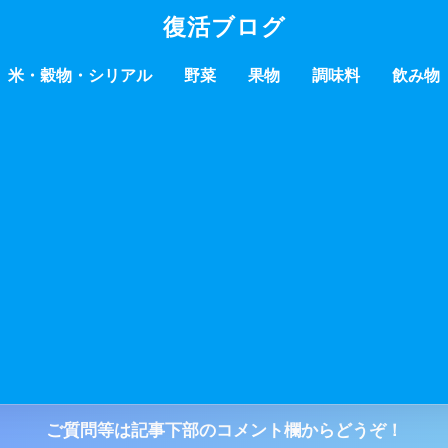
復活ブログ
米・穀物・シリアル
野菜
果物
調味料
飲み物
ご質問等は記事下部のコメント欄からどうぞ！