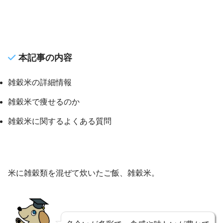
本記事の内容
雑穀米の詳細情報
雑穀米で痩せるのか
雑穀米に関するよくある質問
米に雑穀類を混ぜて炊いたご飯、雑穀米。