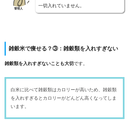
一切入れていません。
管理人
雑穀米で痩せる？③：雑穀類を入れすぎない
雑穀類を入れすぎないことも大切
です。
白米に比べて雑穀類はカロリーが高いため、雑穀類
を入れすぎるとカロリーがどんどん高くなってしま
います。