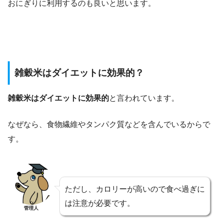
おにぎりに利用するのも良いと思います。
雑穀米はダイエットに効果的？
雑穀米はダイエットに効果的
と言われています。
なぜなら、食物繊維やタンパク質などを含んでいるからで
す。
ただし、カロリーが高いので食べ過ぎに
は注意が必要です。
管理人