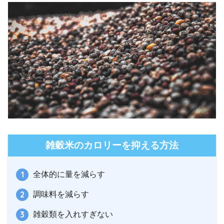
雑穀米のカロリーを抑える方法
全体的に量を減らす
調味料を減らす
雑穀類を入れすぎない