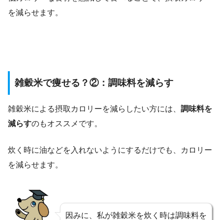
を減らせます。
雑穀米で痩せる？②：調味料を減らす
雑穀米による摂取カロリーを減らしたい方には、
調味料を
減らす
のもオススメです。
炊く時に油などを入れないようにするだけでも、カロリー
を減らせます。
因みに、私が雑穀米を炊く時は調味料を