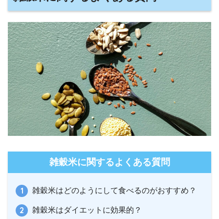
雑穀米に関するよくある質問
雑穀米はどのようにして食べるのがおすすめ？
雑穀米はダイエットに効果的？