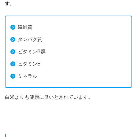
す。
繊維質
タンパク質
ビタミンB群
ビタミンE
ミネラル
白米よりも健康に良いとされています。