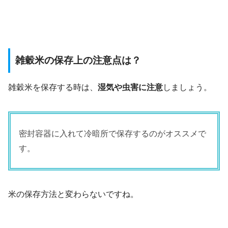
雑穀米の保存上の注意点は？
雑穀米を保存する時は、
湿気や虫害に注意
しましょう。
密封容器に入れて冷暗所で保存するのがオススメで
す。
米の保存方法と変わらないですね。