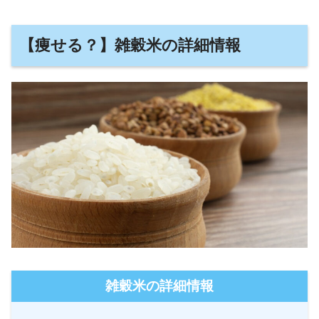
【痩せる？】雑穀米の詳細情報
雑穀米の詳細情報