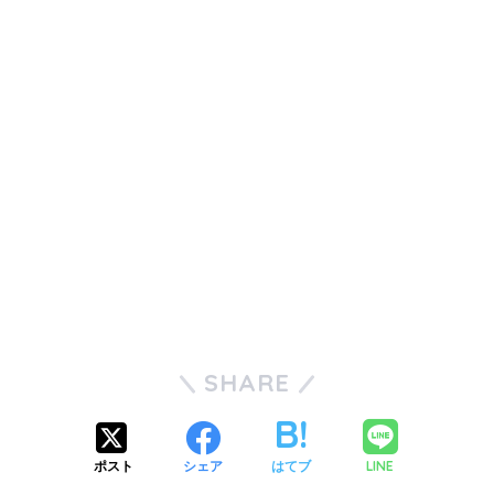
SHARE
LINE
ポスト
シェア
はてブ