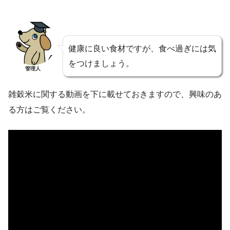
健康に良い食材ですが、食べ過ぎには気
をつけましょう。
管理人
雑穀米に関する動画を下に載せておきますので、興味のあ
る方はご覧ください。