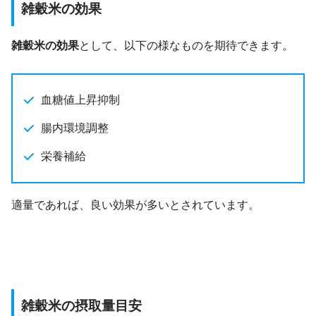
雑穀米の効果
雑穀米の効果
として、以下の様なものを期待できます。
血糖値上昇抑制
腸内環境調整
栄養補給
適量であれば、良い効果が多いとされています。
雑穀米の摂取量目安