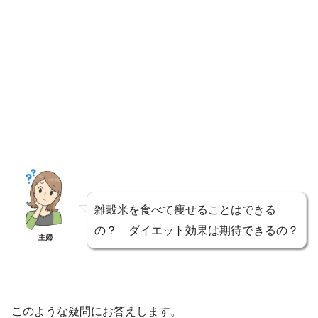
雑穀米を食べて痩せることはできる
の？ ダイエット効果は期待できるの？
主婦
このような疑問にお答えします。