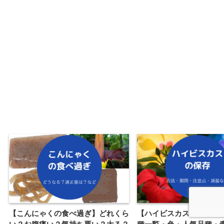
【こんにゃくの食べ過ぎ】どれくら
【ハイビスカスの種類】