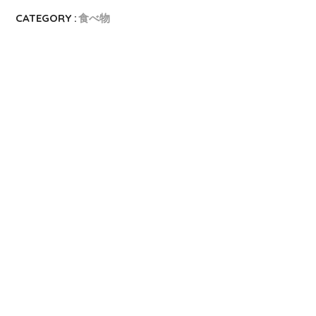
CATEGORY :
食べ物