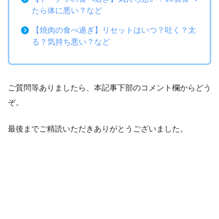
たら体に悪い？など
【焼肉の食べ過ぎ】リセットはいつ？吐く？太
る？気持ち悪い？など
ご質問等ありましたら、本記事下部のコメント欄からどう
ぞ。
最後までご精読いただきありがとうございました。