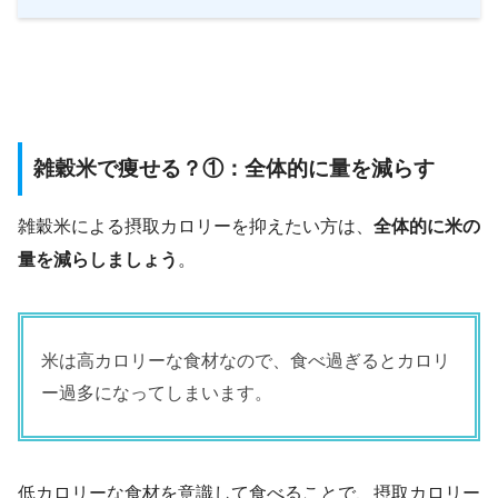
雑穀米で痩せる？①：全体的に量を減らす
雑穀米による摂取カロリーを抑えたい方は、
全体的に米の
量を減らしましょう
。
米は高カロリーな食材なので、食べ過ぎるとカロリ
ー過多になってしまいます。
低カロリーな食材を意識して食べることで、摂取カロリー