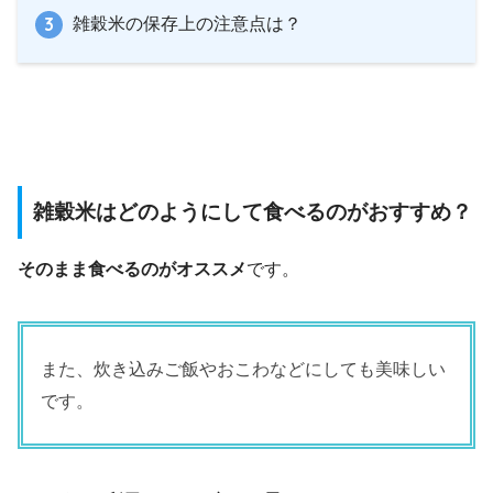
雑穀米の保存上の注意点は？
雑穀米はどのようにして食べるのがおすすめ？
そのまま食べるのがオススメ
です。
また、炊き込みご飯やおこわなどにしても美味しい
です。