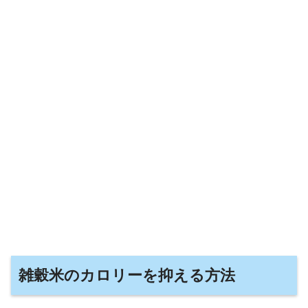
雑穀米のカロリーを抑える方法