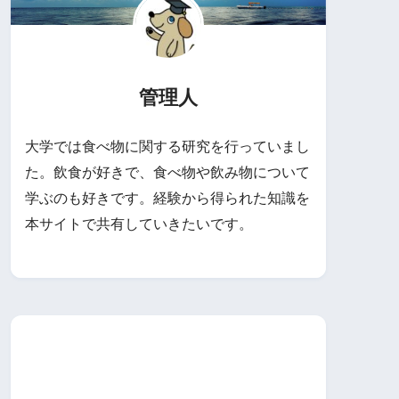
管理人
大学では食べ物に関する研究を行っていまし
た。飲食が好きで、食べ物や飲み物について
学ぶのも好きです。経験から得られた知識を
本サイトで共有していきたいです。