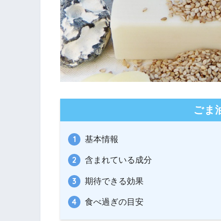
ごま
基本情報
含まれている成分
期待できる効果
食べ過ぎの目安