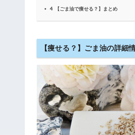
4
【ごま油で痩せる？】まとめ
【痩せる？】ごま油の詳細