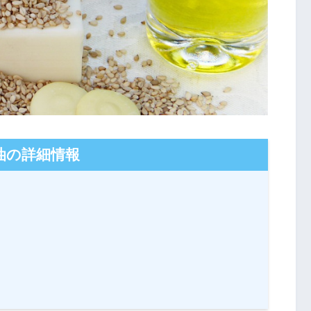
油の詳細情報