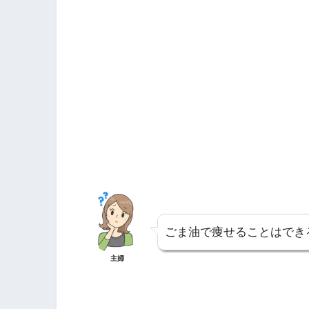
ごま油で痩せることはでき
主婦