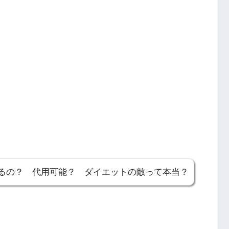
るの？ 代用可能？ ダイエットの敵って本当？