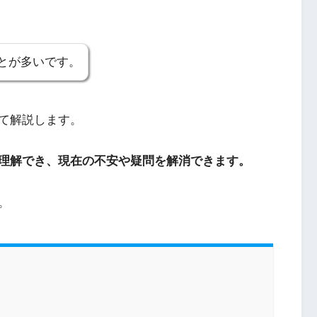
とが多いです。
て解説します。
理解でき、現在の不安や疑問を解消できます。
。