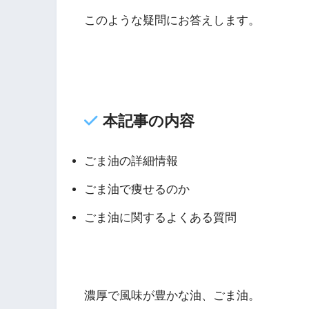
このような疑問にお答えします。
本記事の内容
ごま油の詳細情報
ごま油で痩せるのか
ごま油に関するよくある質問
濃厚で風味が豊かな油、ごま油。