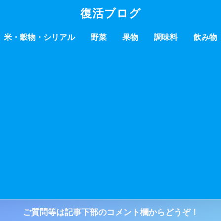
復活ブログ
米・穀物・シリアル
野菜
果物
調味料
飲み物
ご質問等は記事下部のコメント欄からどうぞ！