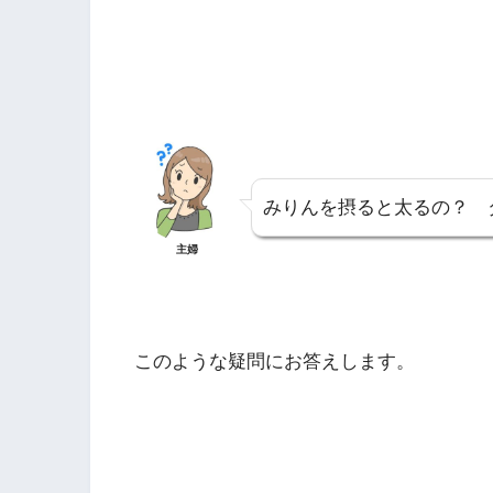
みりんを摂ると太るの？ 
主婦
このような疑問にお答えします。