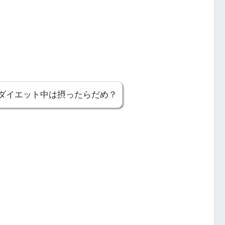
ダイエット中は摂ったらだめ？