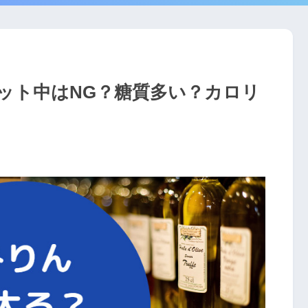
ット中はNG？糖質多い？カロリ