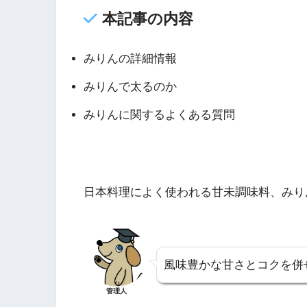
本記事の内容
みりんの詳細情報
みりんで太るのか
みりんに関するよくある質問
日本料理によく使われる甘未調味料、みり
風味豊かな甘さとコクを併
管理人