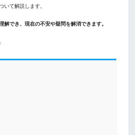
ついて解説します。
理解でき、現在の不安や疑問を解消できます。
。