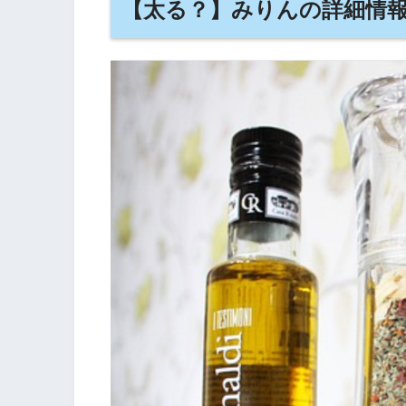
【太る？】みりんの詳細情