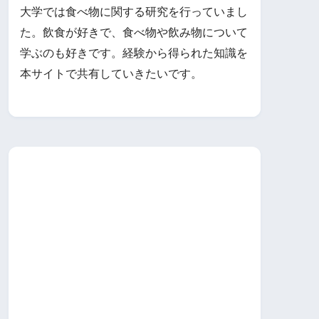
大学では食べ物に関する研究を行っていまし
た。飲食が好きで、食べ物や飲み物について
学ぶのも好きです。経験から得られた知識を
本サイトで共有していきたいです。