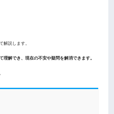
て解説します。
て理解でき、現在の不安や疑問を解消できます。
。