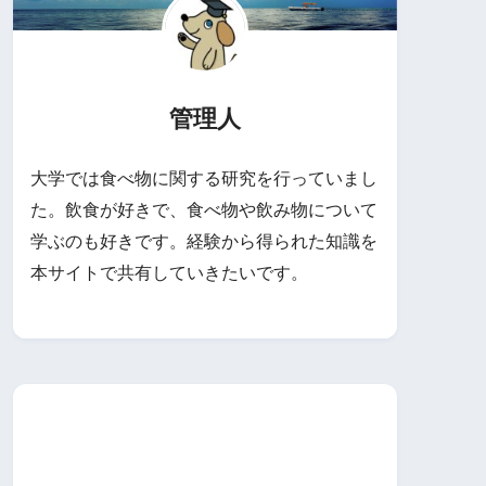
管理人
大学では食べ物に関する研究を行っていまし
た。飲食が好きで、食べ物や飲み物について
学ぶのも好きです。経験から得られた知識を
本サイトで共有していきたいです。