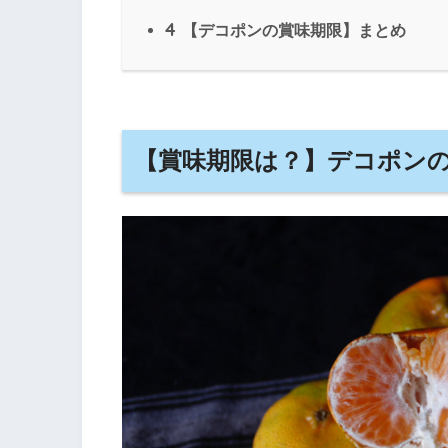
4
【デコポンの賞味期限】まとめ
【賞味期限は？】デコポン