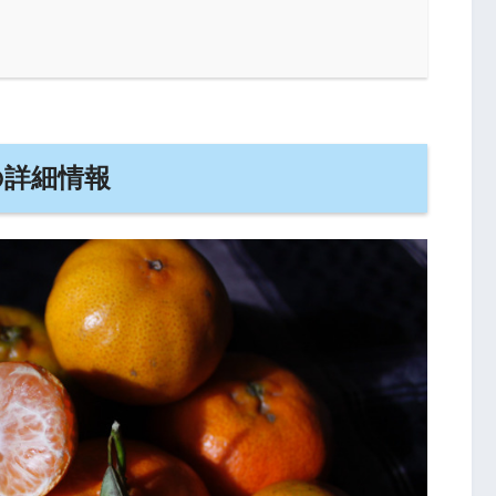
の詳細情報