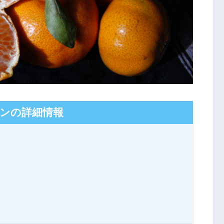
ンの詳細情報