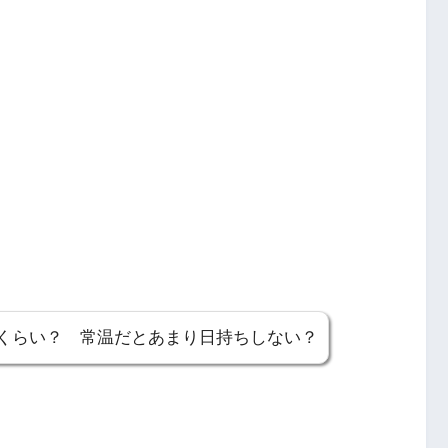
くらい？ 常温だとあまり日持ちしない？