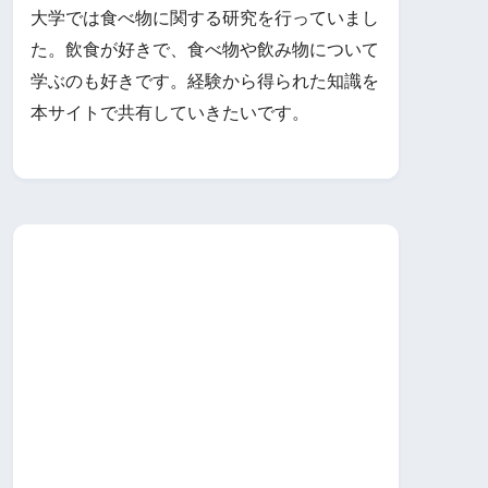
大学では食べ物に関する研究を行っていまし
た。飲食が好きで、食べ物や飲み物について
学ぶのも好きです。経験から得られた知識を
本サイトで共有していきたいです。