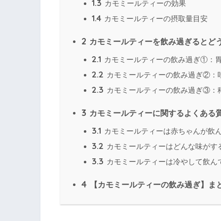
1.3
カモミールティーの効果
1.4
カモミールティーの摂取量目安
2
カモミールティーを飲み過ぎるとど
2.1
カモミールティーの飲み過ぎ①：
2.2
カモミールティーの飲み過ぎ②：
2.3
カモミールティーの飲み過ぎ③：
3
カモミールティーに関するよくある
3.1
カモミールティーは赤ちゃんが飲
3.2
カモミールティーはどんな味がす
3.3
カモミールティーは冷やして飲ん
4
【カモミールティーの飲み過ぎ】ま