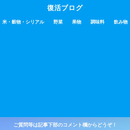
復活ブログ
米・穀物・シリアル
野菜
果物
調味料
飲み物
ご質問等は記事下部のコメント欄からどうぞ！