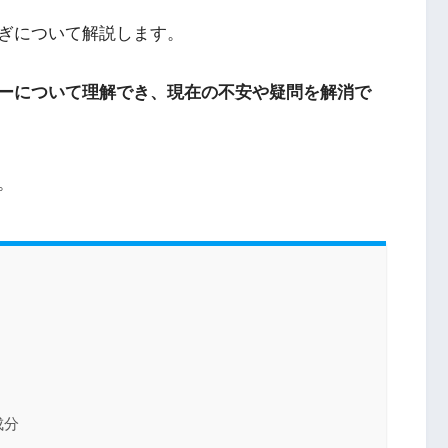
ぎについて解説します。
ーについて理解でき、現在の不安や疑問を解消で
。
成分