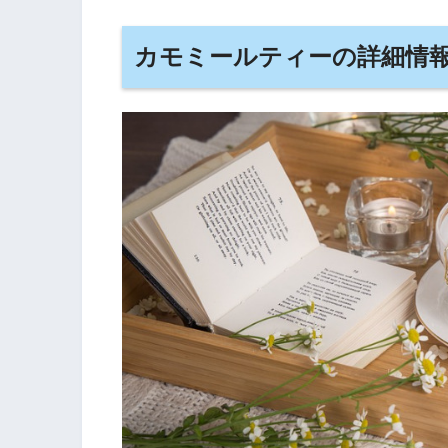
カモミールティーの詳細情