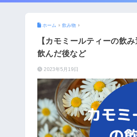
ホーム
飲み物
【カモミールティーの飲み
飲んだ後など
2023年5月19日