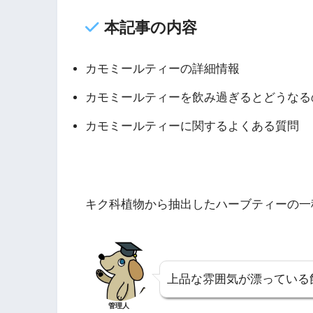
本記事の内容
カモミールティーの詳細情報
カモミールティーを飲み過ぎるとどうなる
カモミールティーに関するよくある質問
キク科植物から抽出したハーブティーの一
上品な雰囲気が漂っている
管理人