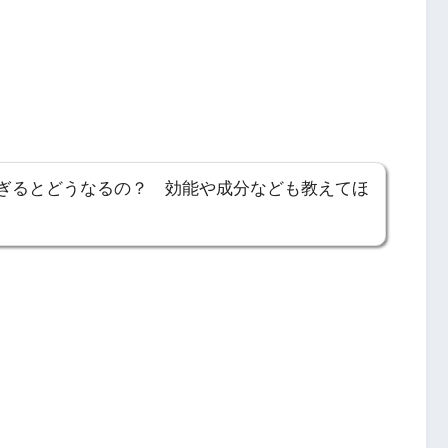
ぎるとどうなるの？ 効能や成分なども教えてほ