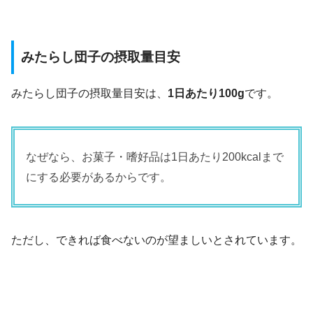
みたらし団子の摂取量目安
みたらし団子の摂取量目安は、
1日あたり100g
です。
なぜなら、お菓子・嗜好品は1日あたり200kcalまで
にする必要があるからです。
ただし、できれば食べないのが望ましいとされています。