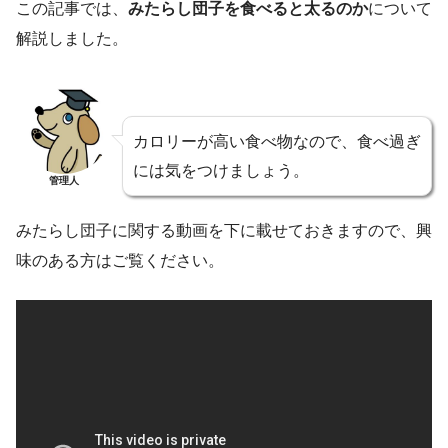
この記事では、
みたらし団子を食べると太るのか
について
解説しました。
カロリーが高い食べ物なので、食べ過ぎ
には気をつけましょう。
管理人
みたらし団子に関する動画を下に載せておきますので、興
味のある方はご覧ください。