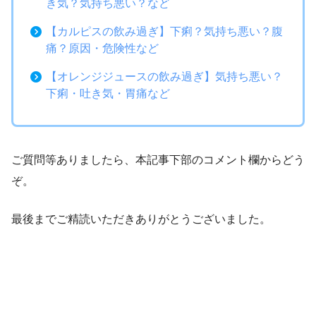
き気？気持ち悪い？など
【カルピスの飲み過ぎ】下痢？気持ち悪い？腹
痛？原因・危険性など
【オレンジジュースの飲み過ぎ】気持ち悪い？
下痢・吐き気・胃痛など
ご質問等ありましたら、本記事下部のコメント欄からどう
ぞ。
最後までご精読いただきありがとうございました。