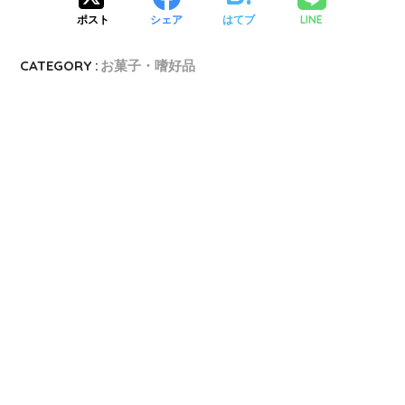
LINE
ポスト
シェア
はてブ
CATEGORY :
お菓子・嗜好品