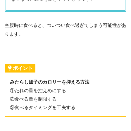
空腹時に食べると、ついつい食べ過ぎてしまう可能性があ
ります。
ポイント
みたらし団子のカロリーを抑える方法
①たれの量を控えめにする
②食べる量を制限する
③食べるタイミングを工夫する