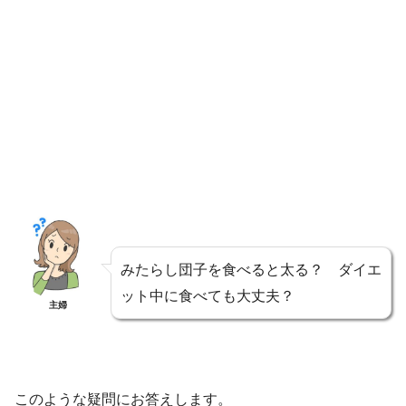
みたらし団子を食べると太る？ ダイエ
ット中に食べても大丈夫？
主婦
このような疑問にお答えします。