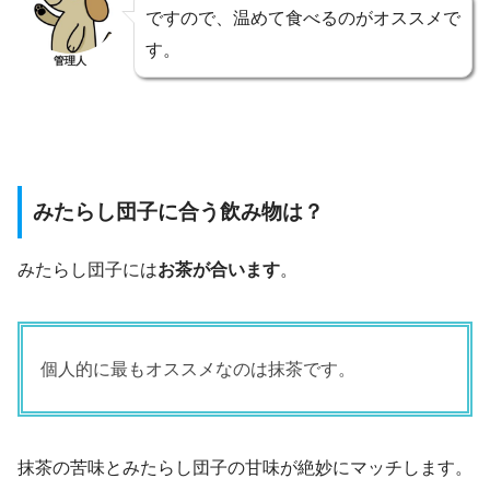
ですので、温めて食べるのがオススメで
す。
管理人
みたらし団子に合う飲み物は？
みたらし団子には
お茶が合います
。
個人的に最もオススメなのは抹茶です。
抹茶の苦味とみたらし団子の甘味が絶妙にマッチします。