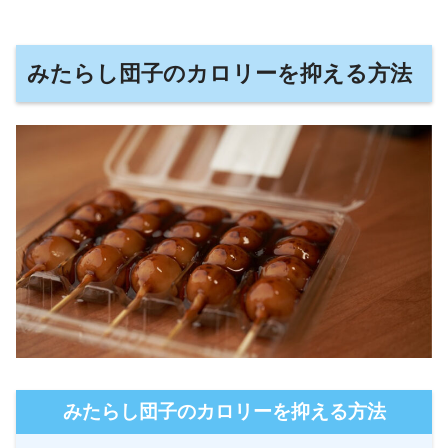
みたらし団子のカロリーを抑える方法
みたらし団子のカロリーを抑える方法