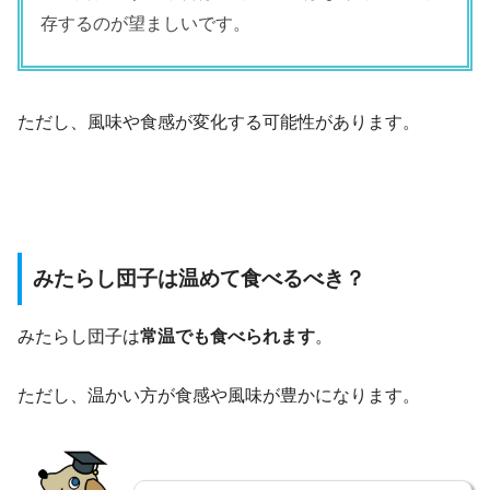
存するのが望ましいです。
ただし、風味や食感が変化する可能性があります。
みたらし団子は温めて食べるべき？
みたらし団子は
常温でも食べられます
。
ただし、温かい方が食感や風味が豊かになります。