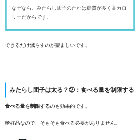
なぜなら、みたらし団子のたれは糖質が多く高カロ
リーだからです。
できるだけ減らすのが望ましいです。
みたらし団子は太る？②：食べる量を制限する
食べる量を制限する
のも効果的です。
嗜好品なので、そもそも食べる必要がありません。