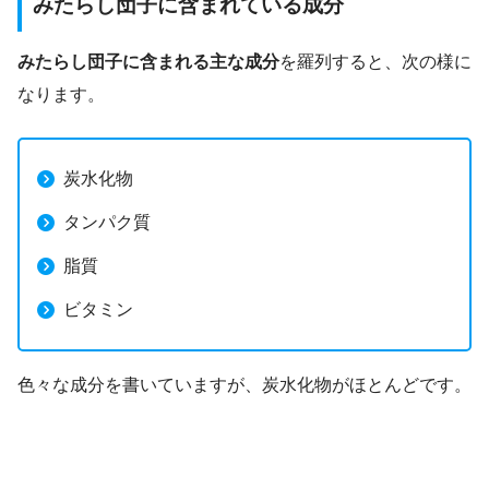
みたらし団子に含まれている成分
みたらし団子に含まれる主な成分
を羅列すると、次の様に
なります。
炭水化物
タンパク質
脂質
ビタミン
色々な成分を書いていますが、炭水化物がほとんどです。