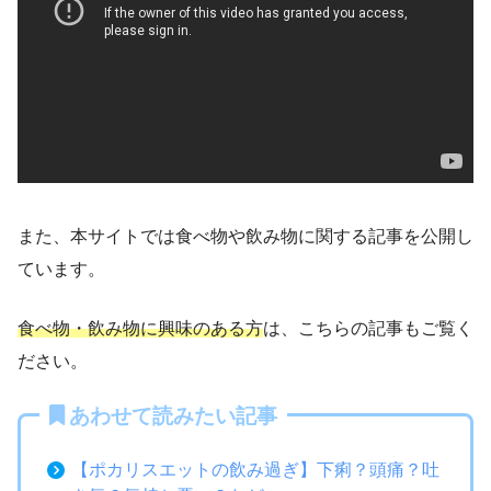
また、本サイトでは食べ物や飲み物に関する記事を公開し
ています。
食べ物・飲み物に興味のある方
は、こちらの記事もご覧く
ださい。
あわせて読みたい記事
【ポカリスエットの飲み過ぎ】下痢？頭痛？吐