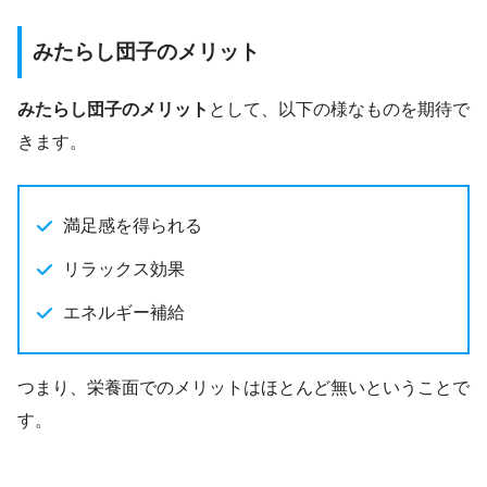
みたらし団子のメリット
みたらし団子のメリット
として、以下の様なものを期待で
きます。
満足感を得られる
リラックス効果
エネルギー補給
つまり、栄養面でのメリットはほとんど無いということで
す。