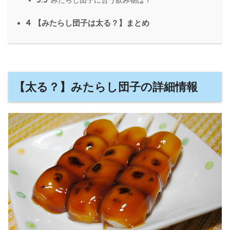
みたらし団子に合う飲み物は？
4
【みたらし団子は太る？】まとめ
【太る？】みたらし団子の詳細情報