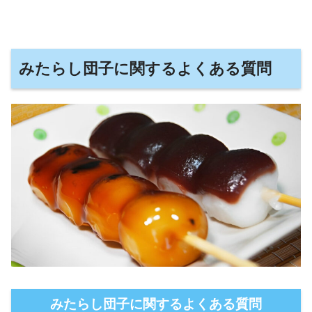
みたらし団子に関するよくある質問
みたらし団子に関するよくある質問