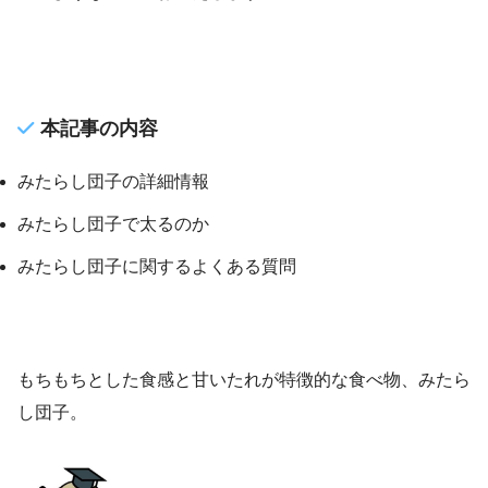
本記事の内容
みたらし団子の詳細情報
みたらし団子で太るのか
みたらし団子に関するよくある質問
もちもちとした食感と甘いたれが特徴的な食べ物、みたら
し団子。