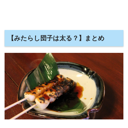
【みたらし団子は太る？】まとめ