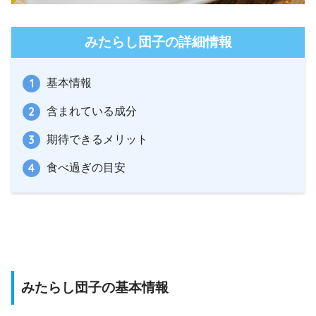
みたらし団子の詳細情報
基本情報
含まれている成分
期待できるメリット
食べ過ぎの目安
みたらし団子の基本情報