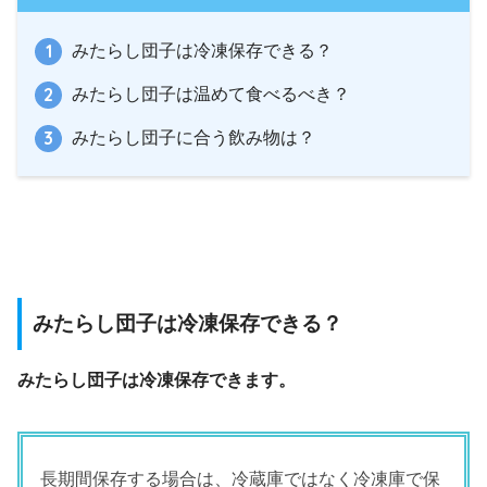
みたらし団子は冷凍保存できる？
みたらし団子は温めて食べるべき？
みたらし団子に合う飲み物は？
みたらし団子は冷凍保存できる？
みたらし団子は冷凍保存できます。
長期間保存する場合は、冷蔵庫ではなく冷凍庫で保