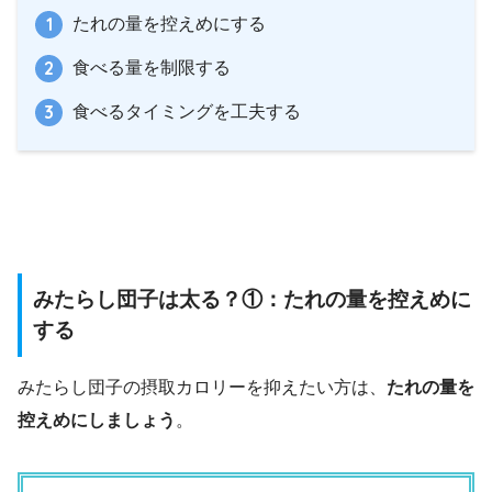
たれの量を控えめにする
食べる量を制限する
食べるタイミングを工夫する
みたらし団子は太る？①：たれの量を控えめに
する
みたらし団子の摂取カロリーを抑えたい方は、
たれの量を
控えめにしましょう
。