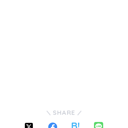
SHARE