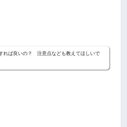
すれば良いの？ 注意点なども教えてほしいで