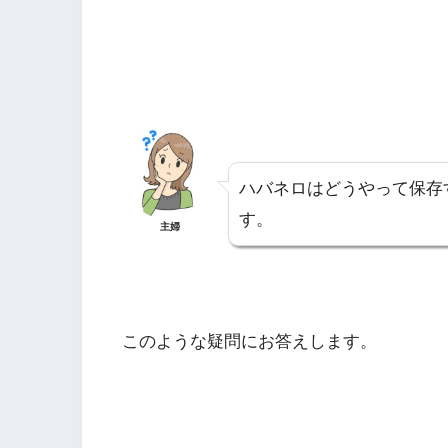
ハバネロはどうやって保存
す。
主婦
このような疑問にお答えします。