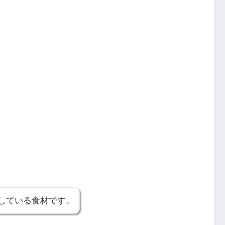
している食材です。