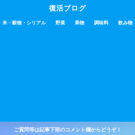
復活ブログ
米・穀物・シリアル
野菜
果物
調味料
飲み物
ご質問等は記事下部のコメント欄からどうぞ！