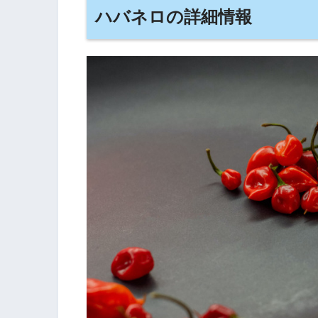
ハバネロの詳細情報