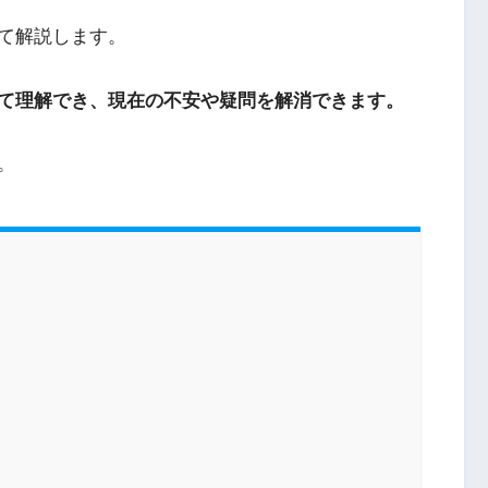
て解説します。
て理解でき、現在の不安や疑問を解消できます。
。