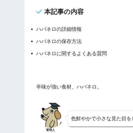
本記事の内容
ハバネロの詳細情報
ハバネロの保存方法
ハバネロに関するよくある質問
辛味が強い食材、ハバネロ。
色鮮やかで小さな見た目を
管理人