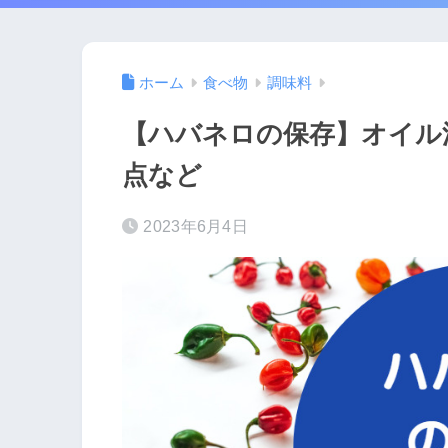
ホーム
食べ物
調味料
【ハバネロの保存】オイル
点など
2023年6月4日