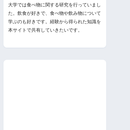
大学では食べ物に関する研究を行っていまし
た。飲食が好きで、食べ物や飲み物について
学ぶのも好きです。経験から得られた知識を
本サイトで共有していきたいです。