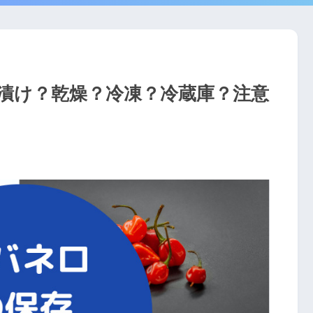
漬け？乾燥？冷凍？冷蔵庫？注意