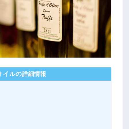
オイルの詳細情報