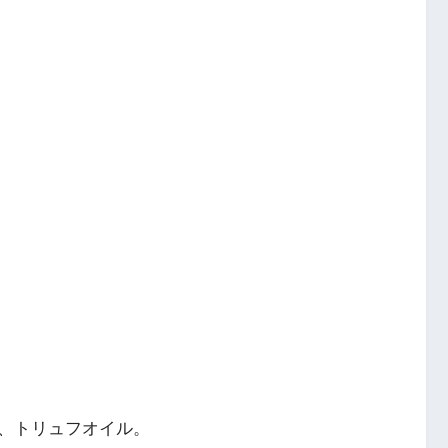
、トリュフオイル。