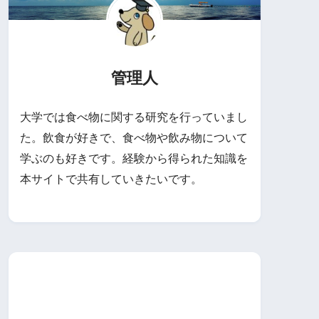
管理人
大学では食べ物に関する研究を行っていまし
た。飲食が好きで、食べ物や飲み物について
学ぶのも好きです。経験から得られた知識を
本サイトで共有していきたいです。