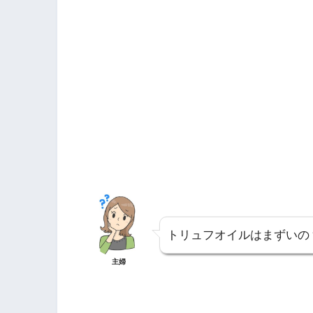
トリュフオイルはまずいの
主婦