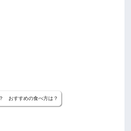
？ おすすめの食べ方は？