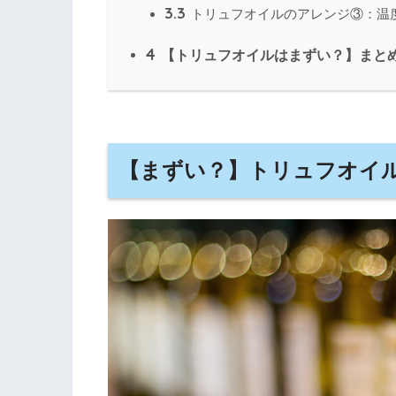
3.3
トリュフオイルのアレンジ③：温
4
【トリュフオイルはまずい？】まと
【まずい？】トリュフオイ