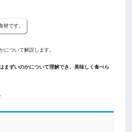
食材です。
かについて解説します。
はまずいのかについて理解でき、美味しく食べら
。