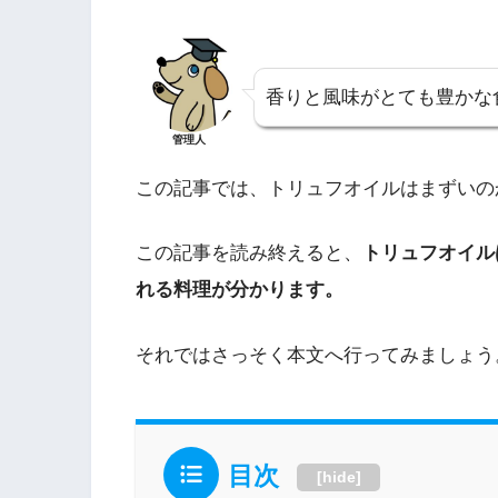
香りと風味がとても豊かな
管理人
この記事では、トリュフオイルはまずいの
この記事を読み終えると、
トリュフオイル
れる料理が分かります。
それではさっそく本文へ行ってみましょう
目次
[
hide
]