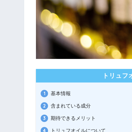
トリュフ
基本情報
含まれている成分
期待できるメリット
トリュフオイルについて