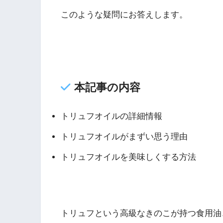
このような疑問にお答えします。
本記事の内容
トリュフオイルの詳細情報
トリュフオイルがまずい思う理由
トリュフオイルを美味しくする方法
トリュフという高級なきのこが持つ食用油