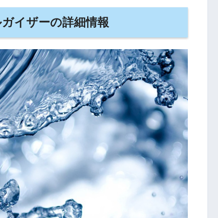
ルガイザーの詳細情報