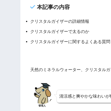
本記事の内容
クリスタルガイザーの詳細情報
クリスタルガイザーで太るのか
クリスタルガイザーに関するよくある質問
天然のミネラルウォーター、クリスタルガ
清涼感と爽やかな味わいが
管理人