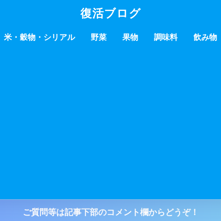
復活ブログ
米・穀物・シリアル
野菜
果物
調味料
飲み物
ご質問等は記事下部のコメント欄からどうぞ！