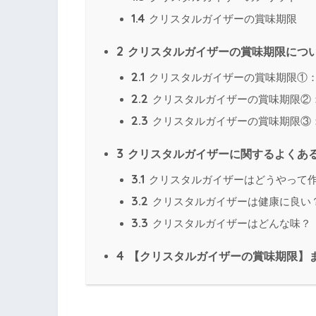
1.4
クリスタルガイザーの賞味期限
2
クリスタルガイザーの賞味期限につ
2.1
クリスタルガイザーの賞味期限①
2.2
クリスタルガイザーの賞味期限②
2.3
クリスタルガイザーの賞味期限③
3
クリスタルガイザーに関するよくあ
3.1
クリスタルガイザーはどうやって
3.2
クリスタルガイザーは健康に良い
3.3
クリスタルガイザーはどんな味？
4
【クリスタルガイザーの賞味期限】