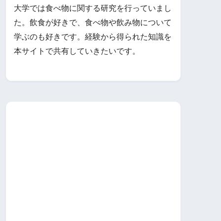
大学では食べ物に関する研究を行っていまし
た。飲食が好きで、食べ物や飲み物について
学ぶのも好きです。経験から得られた知識を
本サイトで共有していきたいです。