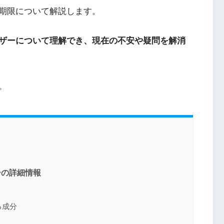
期限について解説します。
ザーについて理解でき、現在の不安や疑問を解消
。
ーの詳細情報
る成分