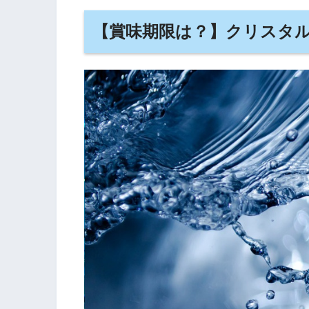
【賞味期限は？】クリスタ