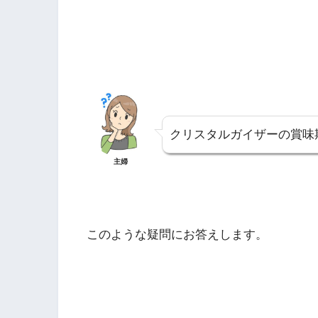
クリスタルガイザーの賞味
主婦
このような疑問にお答えします。