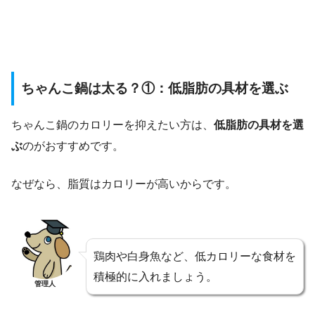
ちゃんこ鍋は太る？①：低脂肪の具材を選ぶ
ちゃんこ鍋のカロリーを抑えたい方は、
低脂肪の具材を選
ぶ
のがおすすめです。
なぜなら、脂質はカロリーが高いからです。
鶏肉や白身魚など、低カロリーな食材を
積極的に入れましょう。
管理人