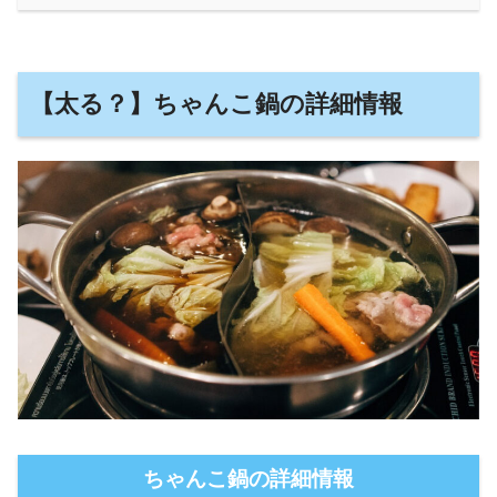
【太る？】ちゃんこ鍋の詳細情報
ちゃんこ鍋の詳細情報