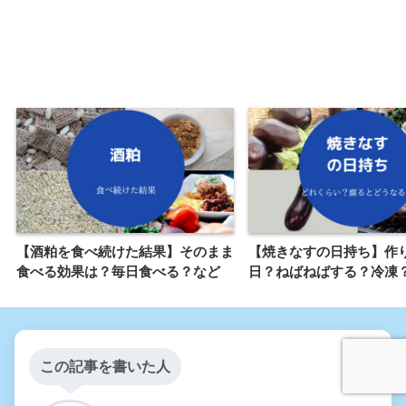
【酒粕を食べ続けた結果】そのまま
【焼きなすの日持ち】作
食べる効果は？毎日食べる？など
日？ねばねばする？冷凍
この記事を書いた人