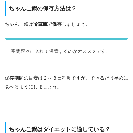
ちゃんこ鍋の保存方法は？
ちゃんこ鍋は
冷蔵庫で保存
しましょう。
密閉容器に入れて保管するのがオススメです。
保存期間の目安は２～３日程度ですが、できるだけ早めに
食べるようにしましょう。
ちゃんこ鍋はダイエットに適している？