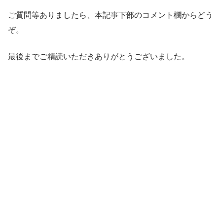
ご質問等ありましたら、本記事下部のコメント欄からどう
ぞ。
最後までご精読いただきありがとうございました。