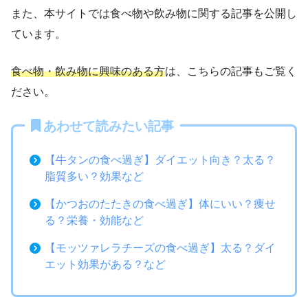
また、本サイトでは食べ物や飲み物に関する記事を公開し
ています。
食べ物・飲み物に興味のある方
は、こちらの記事もご覧く
ださい。
あわせて読みたい記事
【牛タンの食べ過ぎ】ダイエット向き？太る？
脂質多い？効果など
【かつおのたたきの食べ過ぎ】体にいい？痩せ
る？栄養・効能など
【モッツァレラチーズの食べ過ぎ】太る？ダイ
エット効果がある？など