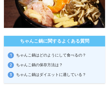
ちゃんこ鍋に関するよくある質問
ちゃんこ鍋はどのようにして食べるの？
ちゃんこ鍋の保存方法は？
ちゃんこ鍋はダイエットに適している？