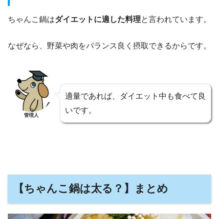
ちゃんこ鍋は
ダイエットに適した料理
と言われています。
なぜなら、野菜や肉をバランス良く摂取できるからです。
適量であれば、ダイエット中も食べて良
いです。
管理人
【ちゃんこ鍋は太る？】まとめ