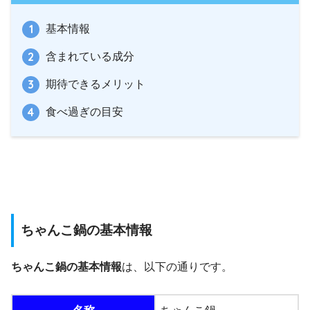
基本情報
含まれている成分
期待できるメリット
食べ過ぎの目安
ちゃんこ鍋の基本情報
ちゃんこ鍋の基本情報
は、以下の通りです。