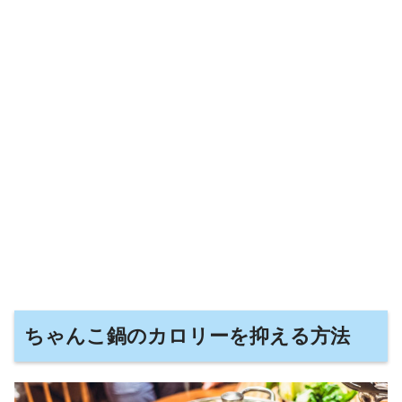
ちゃんこ鍋のカロリーを抑える方法