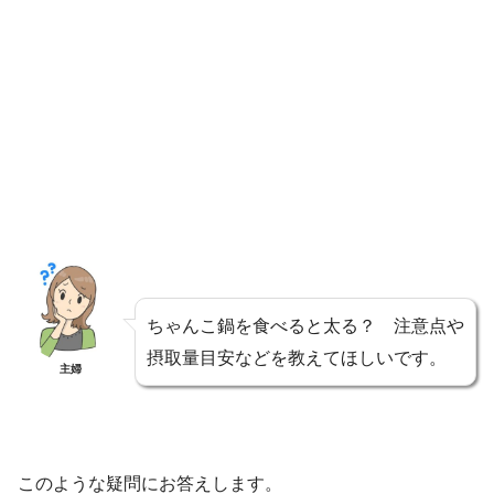
ちゃんこ鍋を食べると太る？ 注意点や
摂取量目安などを教えてほしいです。
主婦
このような疑問にお答えします。