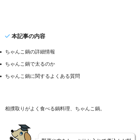
本記事の内容
ちゃんこ鍋の詳細情報
ちゃんこ鍋で太るのか
ちゃんこ鍋に関するよくある質問
相撲取りがよく食べる鍋料理、ちゃんこ鍋。