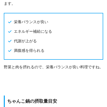
ます。
栄養バランスが良い
エネルギー補給になる
代謝が上がる
満腹感を得られる
野菜と肉を摂れるので、栄養バランスが良い料理ですね。
ちゃんこ鍋の摂取量目安