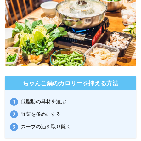
ちゃんこ鍋のカロリーを抑える方法
低脂肪の具材を選ぶ
野菜を多めにする
スープの油を取り除く