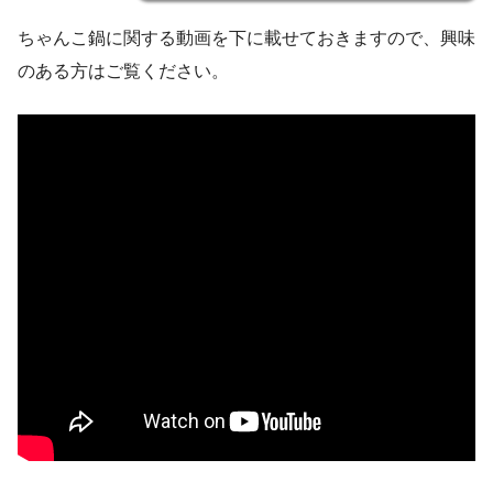
ちゃんこ鍋に関する動画を下に載せておきますので、興味
のある方はご覧ください。