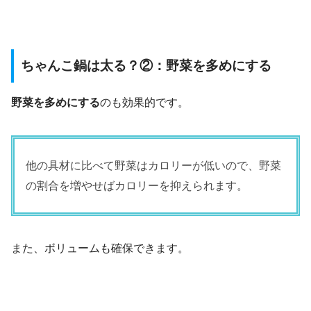
ちゃんこ鍋は太る？②：野菜を多めにする
野菜を多めにする
のも効果的です。
他の具材に比べて野菜はカロリーが低いので、野菜
の割合を増やせばカロリーを抑えられます。
また、ボリュームも確保できます。