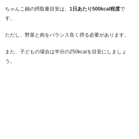
ちゃんこ鍋の摂取量目安は、
1日あたり500kcal程度
で
す。
ただし、野菜と肉をバランス良く摂る必要があります。
また、子どもの場合は半分の250kcalを目安にしましょ
う。