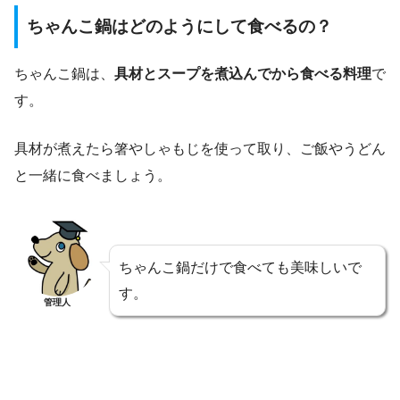
ちゃんこ鍋はどのようにして食べるの？
ちゃんこ鍋は、
具材とスープを煮込んでから食べる料理
で
す。
具材が煮えたら箸やしゃもじを使って取り、ご飯やうどん
と一緒に食べましょう。
ちゃんこ鍋だけで食べても美味しいで
す。
管理人