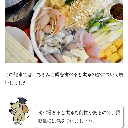
この記事では、
ちゃんこ鍋を食べると太るのか
について解
説しました。
食べ過ぎると太る可能性があるので、摂
取量には気をつけましょう。
管理人