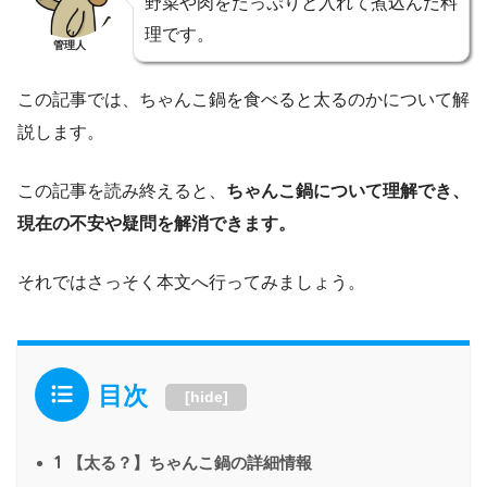
野菜や肉をたっぷりと入れて煮込んだ料
理です。
管理人
この記事では、ちゃんこ鍋を食べると太るのかについて解
説します。
この記事を読み終えると、
ちゃんこ鍋について理解でき、
現在の不安や疑問を解消できます。
それではさっそく本文へ行ってみましょう。
目次
[
hide
]
1
【太る？】ちゃんこ鍋の詳細情報