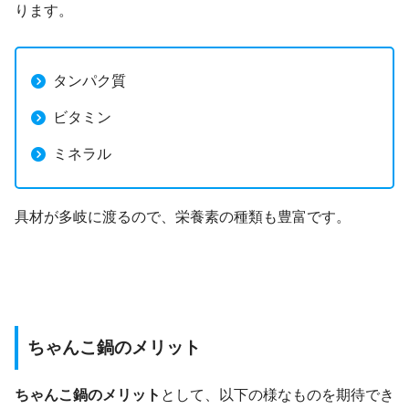
ります。
タンパク質
ビタミン
ミネラル
具材が多岐に渡るので、栄養素の種類も豊富です。
ちゃんこ鍋のメリット
ちゃんこ鍋のメリット
として、以下の様なものを期待でき