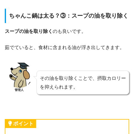
ちゃんこ鍋は太る？③：スープの油を取り除く
スープの油を取り除く
のも良いです。
茹でていると、食材に含まれる油が浮き出してきます。
その油を取り除くことで、摂取カロリー
を抑えられます。
管理人
ポイント