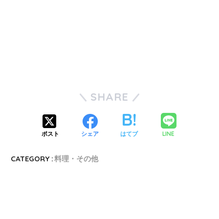
SHARE
LINE
ポスト
シェア
はてブ
CATEGORY :
料理・その他