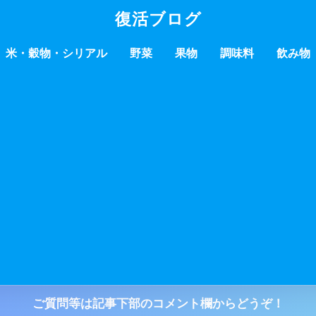
復活ブログ
米・穀物・シリアル
野菜
果物
調味料
飲み物
ご質問等は記事下部のコメント欄からどうぞ！