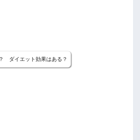
？ ダイエット効果はある？