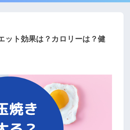
エット効果は？カロリーは？健