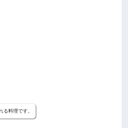
れる料理です。