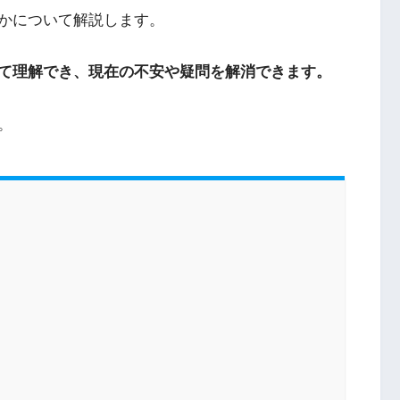
かについて解説します。
て理解でき、現在の不安や疑問を解消できます。
。