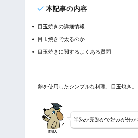
本記事の内容
目玉焼きの詳細情報
目玉焼きで太るのか
目玉焼きに関するよくある質問
卵を使用したシンプルな料理、目玉焼き。
半熟か完熟かで好みが分か
管理人