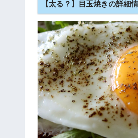
【太る？】目玉焼きの詳細