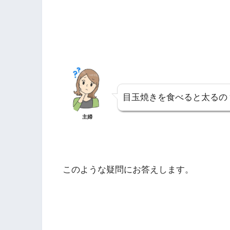
目玉焼きを食べると太るの
主婦
このような疑問にお答えします。