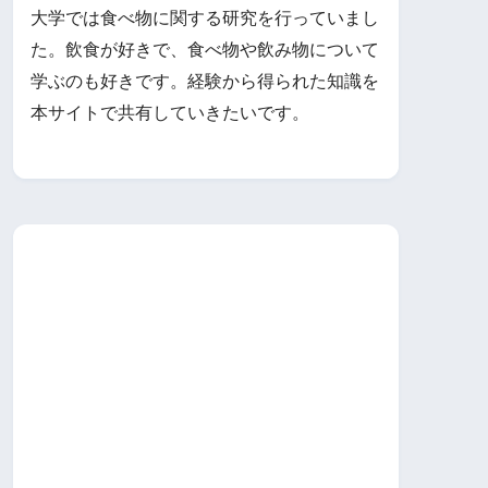
大学では食べ物に関する研究を行っていまし
た。飲食が好きで、食べ物や飲み物について
学ぶのも好きです。経験から得られた知識を
本サイトで共有していきたいです。