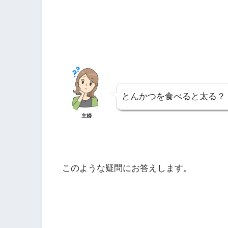
とんかつを食べると太る？
主婦
このような疑問にお答えします。