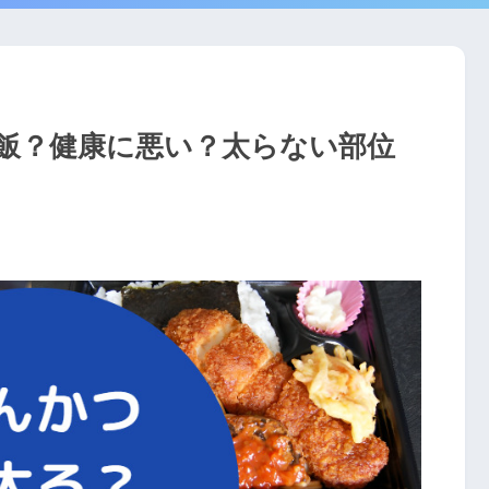
飯？健康に悪い？太らない部位