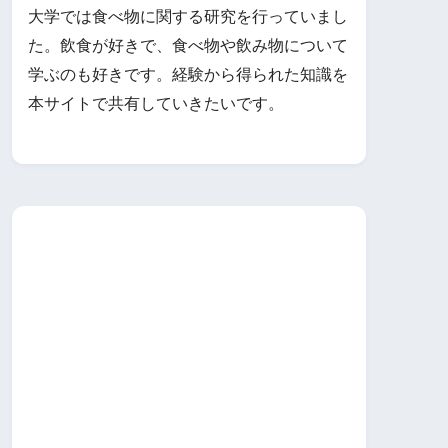
大学では食べ物に関する研究を行っていまし
た。飲食が好きで、食べ物や飲み物について
学ぶのも好きです。経験から得られた知識を
本サイトで共有していきたいです。