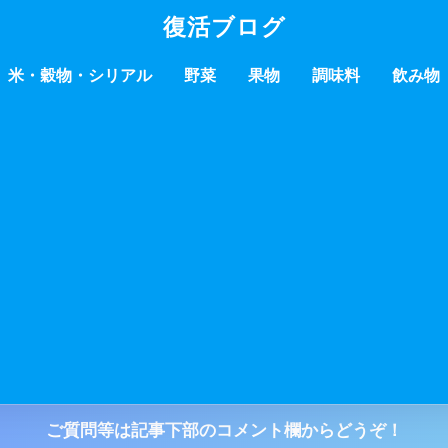
復活ブログ
米・穀物・シリアル
野菜
果物
調味料
飲み物
ご質問等は記事下部のコメント欄からどうぞ！