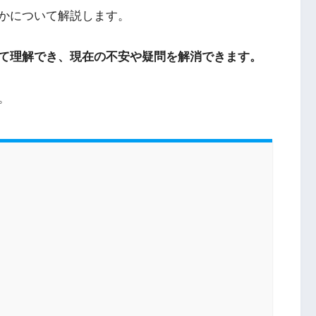
かについて解説します。
て理解でき、現在の不安や疑問を解消できます。
。