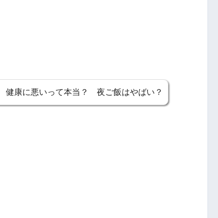
 健康に悪いって本当？ 夜ご飯はやばい？