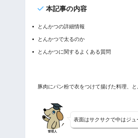
本記事の内容
とんかつの詳細情報
とんかつで太るのか
とんかつに関するよくある質問
豚肉にパン粉で衣をつけて揚げた料理、と
表面はサクサクで中はジュ
管理人