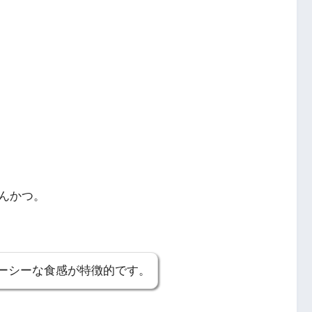
んかつ。
ーシーな食感が特徴的です。