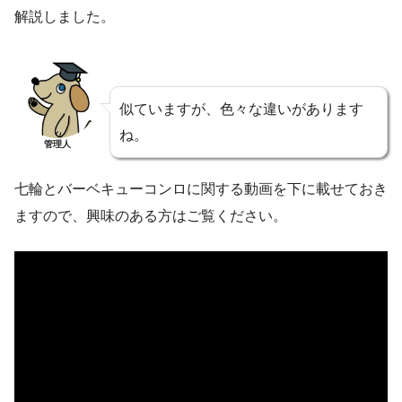
解説しました。
似ていますが、色々な違いがあります
ね。
管理人
七輪とバーベキューコンロに関する動画を下に載せておき
ますので、興味のある方はご覧ください。