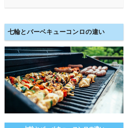
七輪とバーベキューコンロの違い