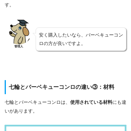
す。
安く購入したいなら、バーベキューコン
ロの方が良いですよ。
管理人
七輪とバーベキューコンロの違い③：材料
七輪とバーベキューコンロは、
使用されている材料
にも違
いがあります。