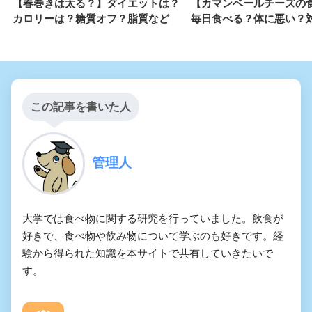
【春巻きは太る？】ダイエットは？
【カマンベールチーズの
カロリーは？糖質オフ？脂質など
毎日食べる？体に悪い？
この記事を書いた人
管理人
大学では食べ物に関する研究を行っていました。飲食が
好きで、食べ物や飲み物について学ぶのも好きです。経
験から得られた知識を本サイトで共有していきたいで
す。