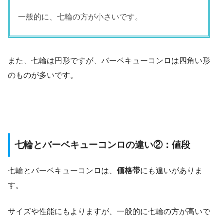
一般的に、七輪の方が小さいです。
また、七輪は円形ですが、バーベキューコンロは四角い形
のものが多いです。
七輪とバーベキューコンロの違い②：値段
七輪とバーベキューコンロは、
価格帯
にも違いがありま
す。
サイズや性能にもよりますが、一般的に七輪の方が高いで