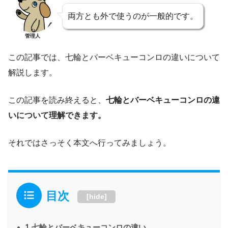
両方とも外で使うのが一般的です。
管理人
この記事では、七輪とバーベキューコンロの違いについて
解説します。
この記事を読み終えると、
七輪とバーベキューコンロの違
いについて理解できます。
それではさっそく本文へ行ってみましょう。
目次
[
hide
]
1
七輪とバーベキューコンロの違い