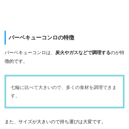
バーベキューコンロの特徴
バーベキューコンロは、
炭火やガスなどで調理する
のが特
徴的です。
七輪に比べて大きいので、多くの食材を調理できま
す。
また、サイズが大きいので持ち運びは大変です。