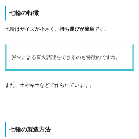
七輪の特徴
七輪はサイズが小さく、
持ち運びが簡単
です。
炭火による直火調理をできるのも特徴的ですね。
また、土や粘土などで作られています。
七輪の製造方法