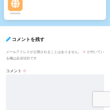
Website
コメントを残す
メールアドレスが公開されることはありません。
※
が付いてい
る欄は必須項目です
コメント
※