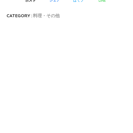
LINE
ポスト
シェア
はてブ
CATEGORY :
料理・その他