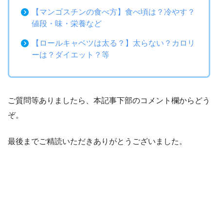
【マンゴスチンの食べ方】食べ頃は？冷やす？
値段・味・栄養など
【ロールキャベツは太る？】太らない？カロリ
ーは？ダイエット？等
ご質問等ありましたら、本記事下部のコメント欄からどう
ぞ。
最後までご精読いただきありがとうございました。