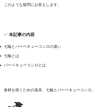
このような疑問にお答えします。
本記事の内容
七輪とバーベキューコンロの違い
七輪とは
バーベキューコンロとは
食材を焼くための器具、七輪とバーベキューコンロ。