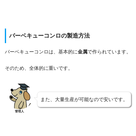
バーベキューコンロの製造方法
バーベキューコンロは、基本的に
金属
で作られています。
そのため、全体的に重いです。
また、大量生産が可能なので安いです。
管理人