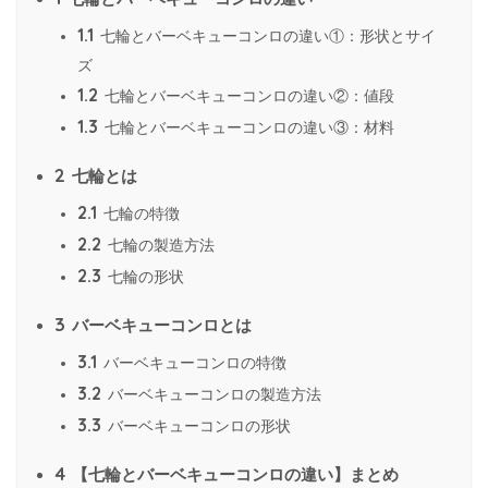
1.1
七輪とバーベキューコンロの違い①：形状とサイ
ズ
1.2
七輪とバーベキューコンロの違い②：値段
1.3
七輪とバーベキューコンロの違い③：材料
2
七輪とは
2.1
七輪の特徴
2.2
七輪の製造方法
2.3
七輪の形状
3
バーベキューコンロとは
3.1
バーベキューコンロの特徴
3.2
バーベキューコンロの製造方法
3.3
バーベキューコンロの形状
4
【七輪とバーベキューコンロの違い】まとめ