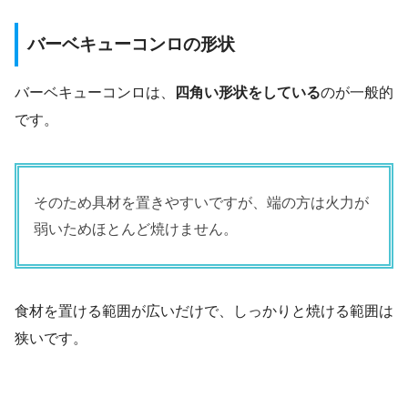
バーベキューコンロの形状
バーベキューコンロは、
四角い形状をしている
のが一般的
です。
そのため具材を置きやすいですが、端の方は火力が
弱いためほとんど焼けません。
食材を置ける範囲が広いだけで、しっかりと焼ける範囲は
狭いです。