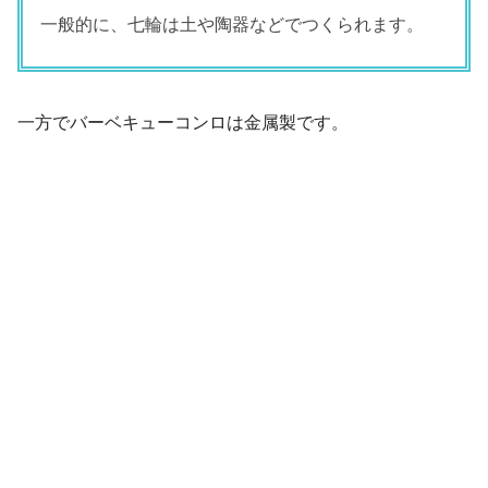
一般的に、七輪は土や陶器などでつくられます。
一方でバーベキューコンロは金属製です。