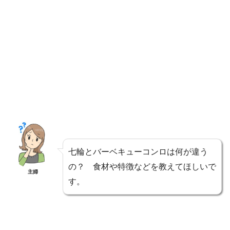
七輪とバーベキューコンロは何が違う
の？ 食材や特徴などを教えてほしいで
主婦
す。