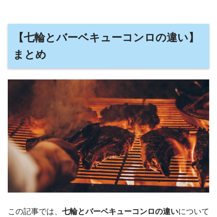
【七輪とバーベキューコンロの違い】
まとめ
この記事では、
七輪とバーベキューコンロの違い
について