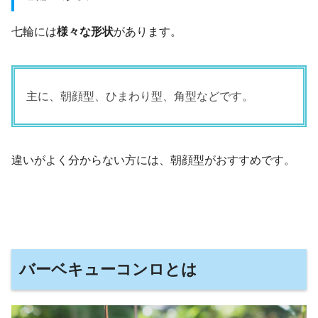
七輪には
様々な形状
があります。
主に、朝顔型、ひまわり型、角型などです。
違いがよく分からない方には、朝顔型がおすすめです。
バーベキューコンロとは