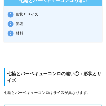
七輪とバーベキューコンロの違い
形状とサイズ
値段
材料
七輪とバーベキューコンロの違い①：形状とサ
イズ
七輪とバーベキューコンロは
サイズ
が異なります。