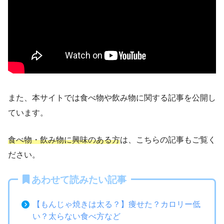
また、本サイトでは食べ物や飲み物に関する記事を公開し
ています。
食べ物・飲み物に興味のある方
は、こちらの記事もご覧く
ださい。
あわせて読みたい記事
【もんじゃ焼きは太る？】痩せた？カロリー低
い？太らない食べ方など