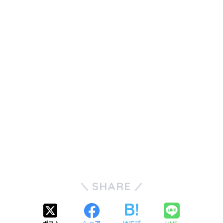
SHARE