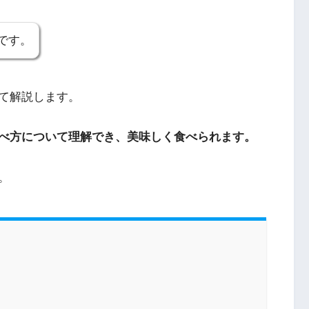
です。
て解説します。
べ方について理解でき、美味しく食べられます。
。