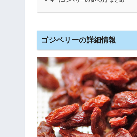
【ゴジベリーの食べ方】まとめ
ゴジベリーの詳細情報