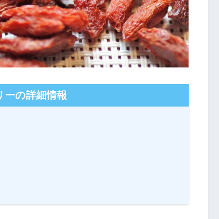
リーの詳細情報