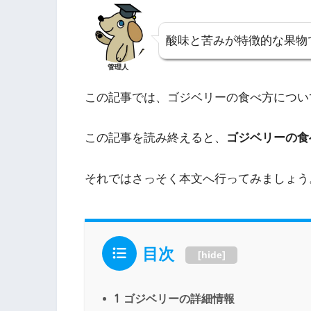
酸味と苦みが特徴的な果物
管理人
この記事では、ゴジベリーの食べ方につい
この記事を読み終えると、
ゴジベリーの食
それではさっそく本文へ行ってみましょう
目次
[
hide
]
1
ゴジベリーの詳細情報