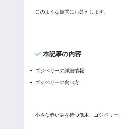
このような疑問にお答えします。
本記事の内容
ゴジベリーの詳細情報
ゴジベリーの食べ方
小さな赤い実を持つ低木、ゴジベリー。