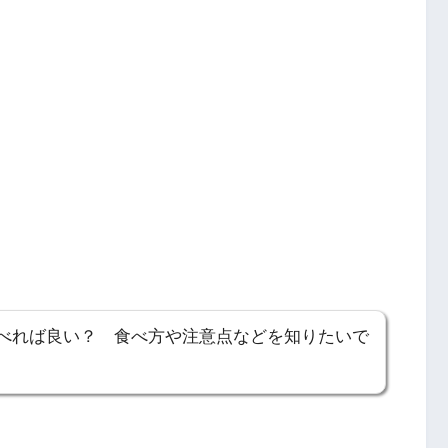
べれば良い？ 食べ方や注意点などを知りたいで