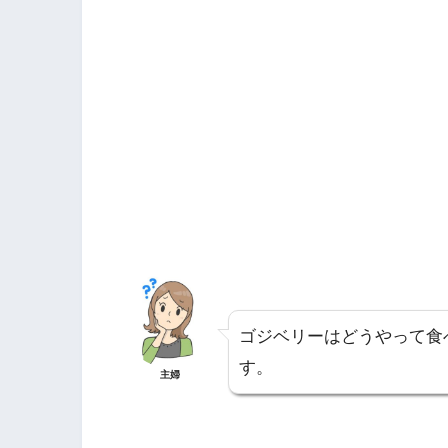
ゴジベリーはどうやって食
す。
主婦