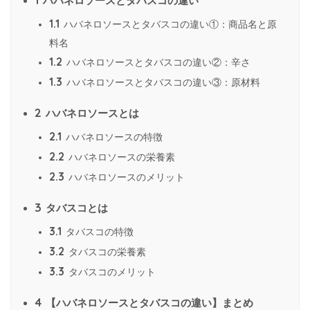
ハバネロソースとタバスコの違い
1.1
ハバネロソースとタバスコの違い①：商品名と原
料名
1.2
ハバネロソースとタバスコの違い②：辛さ
1.3
ハバネロソースとタバスコの違い③：原材料
2
ハバネロソースとは
2.1
ハバネロソースの特徴
2.2
ハバネロソースの栄養素
2.3
ハバネロソースのメリット
3
タバスコとは
3.1
タバスコの特徴
3.2
タバスコの栄養素
3.3
タバスコのメリット
4
【ハバネロソースとタバスコの違い】まとめ