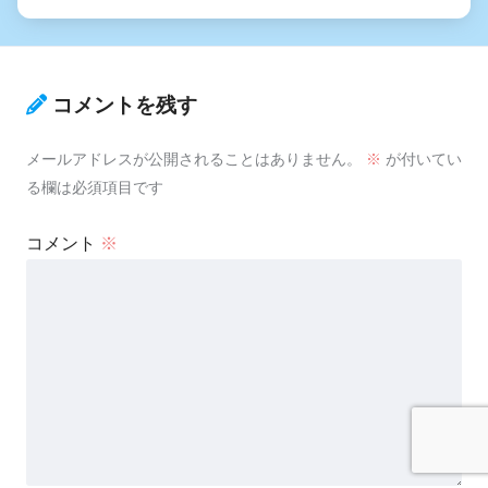
コメントを残す
メールアドレスが公開されることはありません。
※
が付いてい
る欄は必須項目です
コメント
※