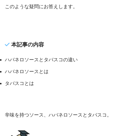
このような疑問にお答えします。
本記事の内容
ハバネロソースとタバスコの違い
ハバネロソースとは
タバスコとは
辛味を持つソース、ハバネロソースとタバスコ。