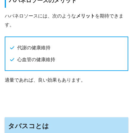
ハバネロソースのメリット
ハバネロソースには、次のような
メリット
を期待できま
す。
代謝の健康維持
心血管の健康維持
適量であれば、良い効果もあります。
タバスコとは