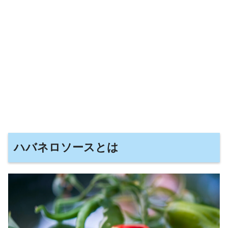
ハバネロソースとは