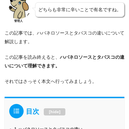
どちらも非常に辛いことで有名ですね。
管理人
この記事では、ハバネロソースとタバスコの違いについて
解説します。
この記事を読み終えると、
ハバネロソースとタバスコの違
いについて理解できます。
それではさっそく本文へ行ってみましょう。
目次
[
hide
]
1