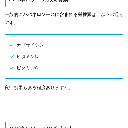
一般的に
ハバネロソースに含まれる栄養素
は、以下の通り
です。
カプサイシン
ビタミンC
ビタミンA
良い効果もある程度ありますね。