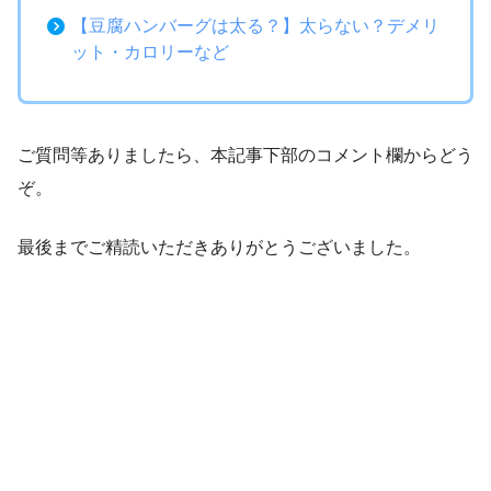
【豆腐ハンバーグは太る？】太らない？デメリ
ット・カロリーなど
ご質問等ありましたら、本記事下部のコメント欄からどう
ぞ。
最後までご精読いただきありがとうございました。