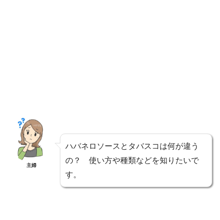
ハバネロソースとタバスコは何が違う
の？ 使い方や種類などを知りたいで
主婦
す。