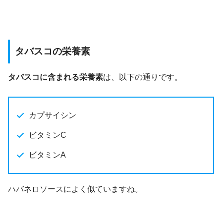
タバスコの栄養素
タバスコに含まれる栄養素
は、以下の通りです。
カプサイシン
ビタミンC
ビタミンA
ハバネロソースによく似ていますね。