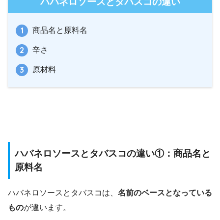
ハバネロソースとタバスコの違い
商品名と原料名
辛さ
原材料
ハバネロソースとタバスコの違い①：商品名と
原料名
ハバネロソースとタバスコは、
名前のベースとなっている
もの
が違います。