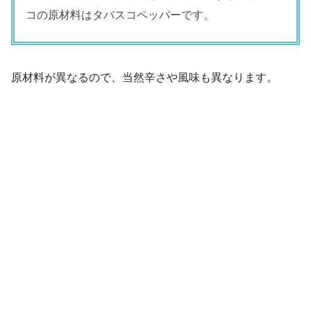
コの原材料はタバスコペッパーです。
原材料が異なるので、当然辛さや風味も異なります。