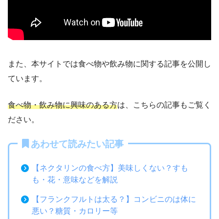
また、本サイトでは食べ物や飲み物に関する記事を公開し
ています。
食べ物・飲み物に興味のある方
は、こちらの記事もご覧く
ださい。
あわせて読みたい記事
【ネクタリンの食べ方】美味しくない？すも
も・花・意味などを解説
【フランクフルトは太る？】コンビニのは体に
悪い？糖質・カロリー等