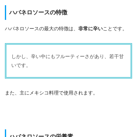
ハバネロソースの特徴
ハバネロソースの最大の特徴は、
非常に辛い
ことです。
しかし、辛い中にもフルーティーさがあり、若干甘
いです。
また、主にメキシコ料理で使用されます。
ハバネロソースの栄養素