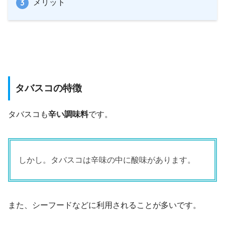
メリット
タバスコの特徴
タバスコも
辛い調味料
です。
しかし。タバスコは辛味の中に酸味があります。
また、シーフードなどに利用されることが多いです。