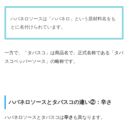
ハバネロソースは「ハバネロ」という原材料名をも
とに名付けられています。
一方で、「タバスコ」は商品名で、正式名称である「タバ
スコペッパーソース」の略称です。
ハバネロソースとタバスコの違い②：辛さ
ハバネロソースとタバスコは
辛さ
も異なります。