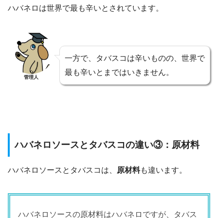
ハバネロは世界で最も辛いとされています。
一方で、タバスコは辛いものの、世界で
最も辛いとまではいきません。
管理人
ハバネロソースとタバスコの違い③：原材料
ハバネロソースとタバスコは、
原材料
も違います。
ハバネロソースの原材料はハバネロですが、タバス