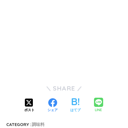
SHARE
LINE
ポスト
シェア
はてブ
CATEGORY :
調味料