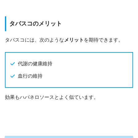
タバスコのメリット
タバスコには、次のような
メリット
を期待できます。
代謝の健康維持
血行の維持
効果もハバネロソースとよく似ています。