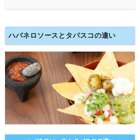
ハバネロソースとタバスコの違い