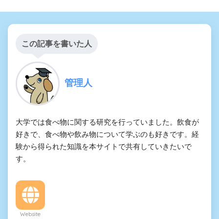
この記事を書いた人
管理人
大学では食べ物に関する研究を行っていました。飲食が
好きで、食べ物や飲み物について学ぶのも好きです。経
験から得られた知識を本サイトで共有していきたいで
す。
Website