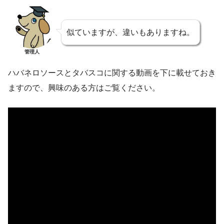
似ていますが、違いもありますね。
管理人
ハバネロソースとタバスコに関する動画を下に載せておき
ますので、興味のある方はご覧ください。