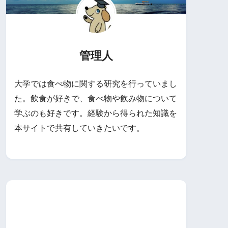
管理人
大学では食べ物に関する研究を行っていまし
た。飲食が好きで、食べ物や飲み物について
学ぶのも好きです。経験から得られた知識を
本サイトで共有していきたいです。