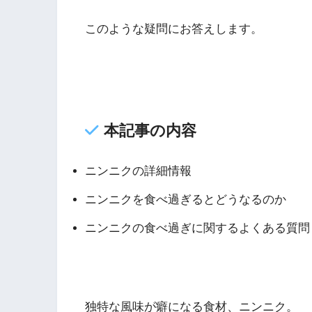
このような疑問にお答えします。
本記事の内容
ニンニクの詳細情報
ニンニクを食べ過ぎるとどうなるのか
ニンニクの食べ過ぎに関するよくある質問
独特な風味が癖になる食材、ニンニク。