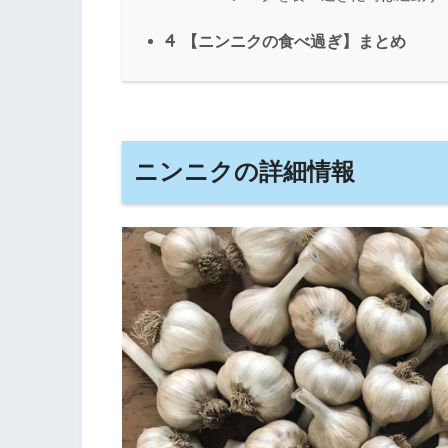
4
【ニンニクの食べ過ぎ】まとめ
ニンニクの詳細情報