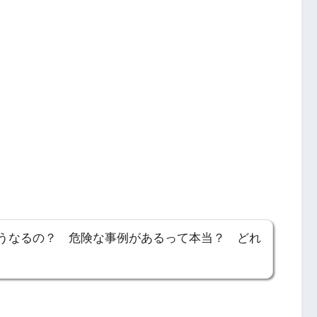
うなるの？ 危険な事例があるって本当？ どれ