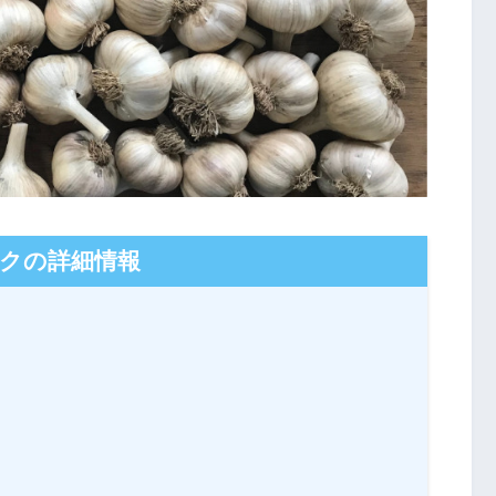
クの詳細情報