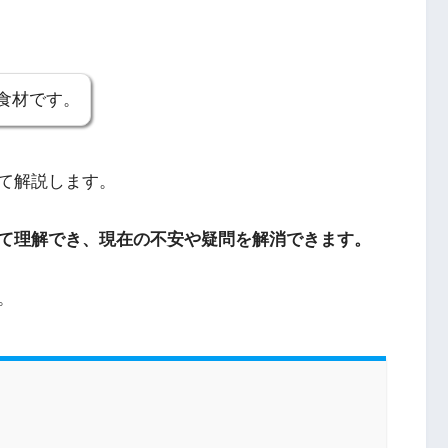
食材です。
て解説します。
て理解でき、現在の不安や疑問を解消できます。
。