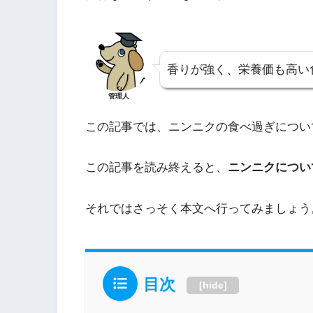
香りが強く、栄養価も高い
管理人
この記事では、ニンニクの食べ過ぎについ
この記事を読み終えると、
ニンニクについ
それではさっそく本文へ行ってみましょう
目次
[
hide
]