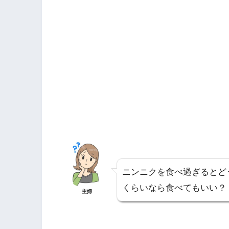
ニンニクを食べ過ぎるとど
くらいなら食べてもいい？
主婦