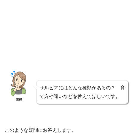
サルビアにはどんな種類があるの？ 育
て方や違いなどを教えてほしいです。
主婦
このような疑問にお答えします。