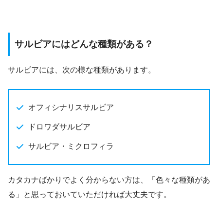
サルビアにはどんな種類がある？
サルビアには、次の様な種類があります。
オフィシナリスサルビア
ドロワダサルビア
サルビア・ミクロフィラ
カタカナばかりでよく分からない方は、「色々な種類があ
る」と思っておいていただければ大丈夫です。