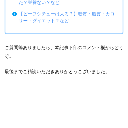
た？栄養ない？など
【ビーフシチューは太る？】糖質・脂質・カロ
リー・ダイエット？など
ご質問等ありましたら、本記事下部のコメント欄からどう
ぞ。
最後までご精読いただきありがとうございました。