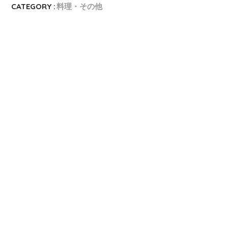
CATEGORY :
料理・その他