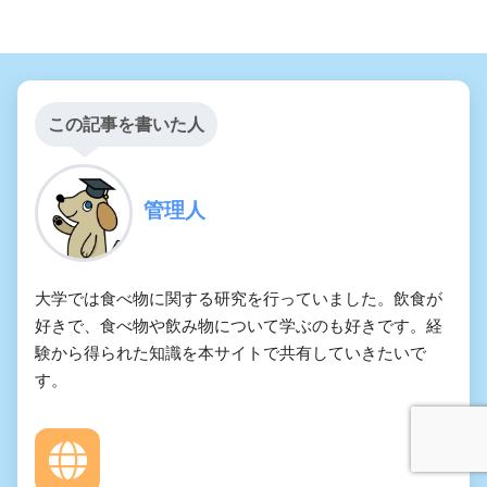
この記事を書いた人
管理人
大学では食べ物に関する研究を行っていました。飲食が
好きで、食べ物や飲み物について学ぶのも好きです。経
験から得られた知識を本サイトで共有していきたいで
す。