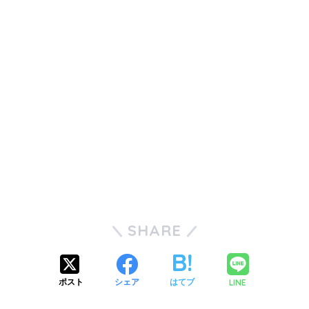
SHARE
LINE
ポスト
シェア
はてブ