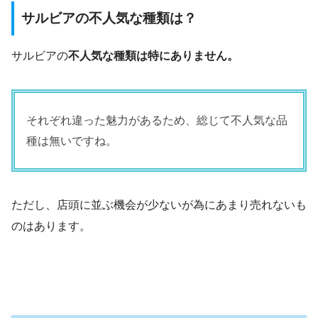
サルビアの不人気な種類は？
サルビアの
不人気な種類は特にありません。
それぞれ違った魅力があるため、総じて不人気な品
種は無いですね。
ただし、店頭に並ぶ機会が少ないが為にあまり売れないも
のはあります。