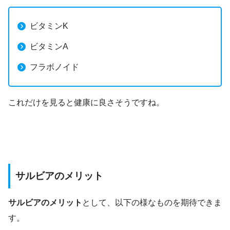
ビタミンK
ビタミンA
フラボノイド
これだけを見ると健康に良さそうですね。
サルビアのメリット
サルビアのメリット
として、以下の様なものを期待できま
す。