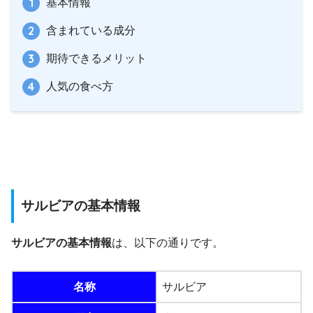
基本情報
含まれている成分
期待できるメリット
人気の食べ方
サルビアの基本情報
サルビアの基本情報
は、以下の通りです。
名称
サルビア