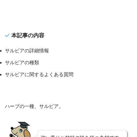
本記事の内容
サルビアの詳細情報
サルビアの種類
サルビアに関するよくある質問
ハーブの一種、サルビア。