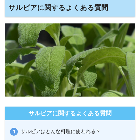
サルビアに関するよくある質問
サルビアに関するよくある質問
サルビアはどんな料理に使われる？