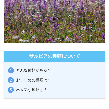
サルビアの種類について
どんな種類がある？
おすすめの種類は？
不人気な種類は？