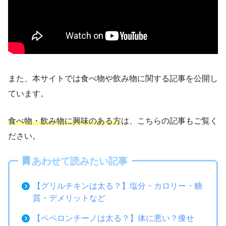
また、本サイトでは食べ物や飲み物に関する記事を公開し
ています。
食べ物・飲み物に興味のある方
は、こちらの記事もご覧く
ださい。
あわせて読みたい記事
【グリルチキンは太る？】塩分・カロリー・糖
質・デメリットなど
【ペペロンチーノは太る？】体に悪い？痩せ