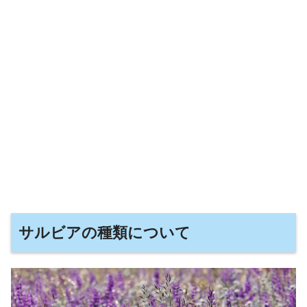
サルビアの種類について