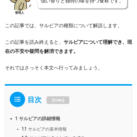
強い香りと独特の味を持つ食材です。
管理人
この記事では、サルビアの種類について解説します。
この記事を読み終えると、
サルビアについて理解でき、現
在の不安や疑問を解消できます。
それではさっそく本文へ行ってみましょう。
目次
[
hide
]
1
サルビアの詳細情報
1.1
サルビアの基本情報