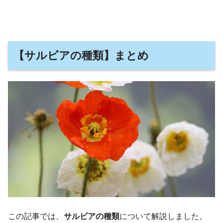
【サルビアの種類】まとめ
この記事では、
サルビアの種類
について解説しました。