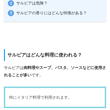
サルビアは危険？
サルビアの香りにはどんな特徴がある？
サルビアはどんな料理に使われる？
サルビアは
肉料理やスープ、パスタ、ソースなどに使用さ
れることが多い
です。
特にイタリア料理で利用されます。