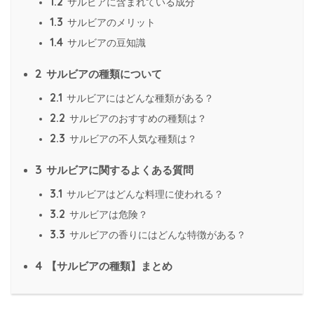
1.2
サルビアに含まれている成分
1.3
サルビアのメリット
1.4
サルビアの豆知識
2
サルビアの種類について
2.1
サルビアにはどんな種類がある？
2.2
サルビアのおすすめの種類は？
2.3
サルビアの不人気な種類は？
3
サルビアに関するよくある質問
3.1
サルビアはどんな料理に使われる？
3.2
サルビアは危険？
3.3
サルビアの香りにはどんな特徴がある？
4
【サルビアの種類】まとめ