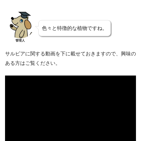
色々と特徴的な植物ですね。
管理人
サルビアに関する動画を下に載せておきますので、興味の
ある方はご覧ください。