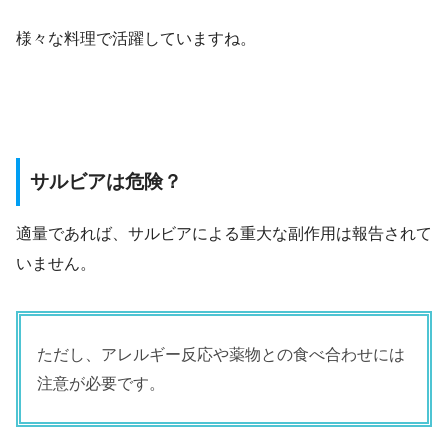
様々な料理で活躍していますね。
サルビアは危険？
適量であれば、サルビアによる重大な副作用は報告されて
いません。
ただし、アレルギー反応や薬物との食べ合わせには
注意が必要です。