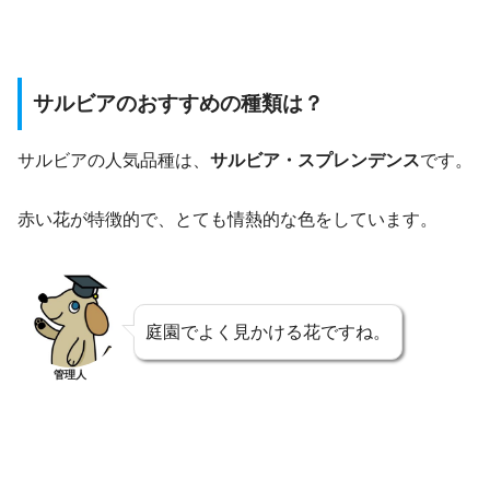
サルビアのおすすめの種類は？
サルビアの人気品種は、
サルビア・スプレンデンス
です。
赤い花が特徴的で、とても情熱的な色をしています。
庭園でよく見かける花ですね。
管理人