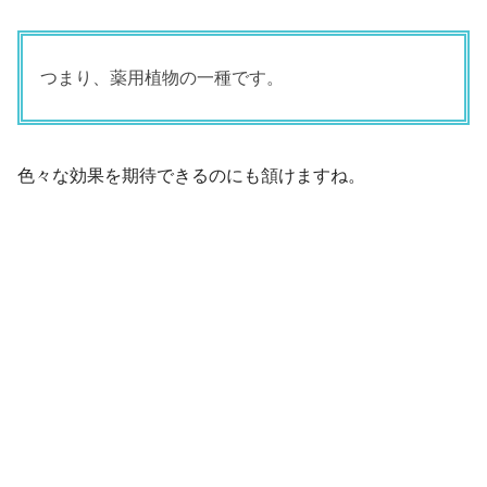
つまり、薬用植物の一種です。
色々な効果を期待できるのにも頷けますね。