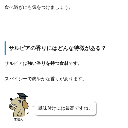
食べ過ぎにも気をつけましょう。
サルビアの香りにはどんな特徴がある？
サルビアは
強い香りを持つ食材
です。
スパイシーで爽やかな香りがあります。
風味付けには最高ですね。
管理人