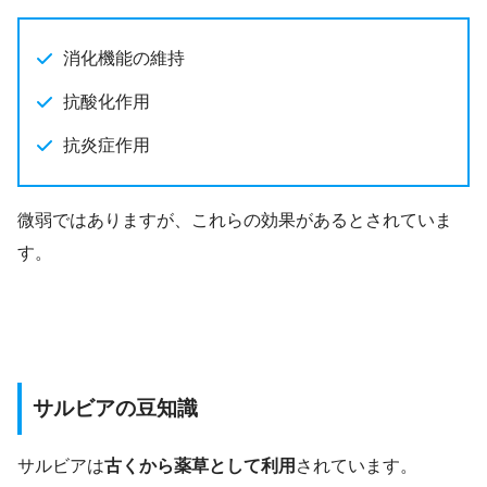
消化機能の維持
抗酸化作用
抗炎症作用
微弱ではありますが、これらの効果があるとされていま
す。
サルビアの豆知識
サルビアは
古くから薬草として利用
されています。