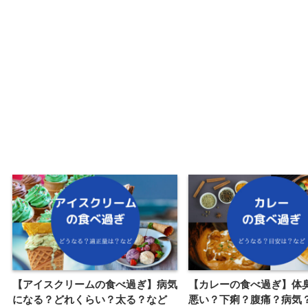
【アイスクリームの食べ過ぎ】病気
【カレーの食べ過ぎ】体
になる？どれくらい？太る？など
悪い？下痢？腹痛？病気