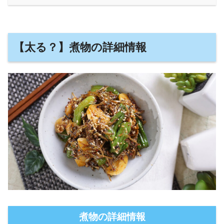
【太る？】煮物の詳細情報
煮物の詳細情報