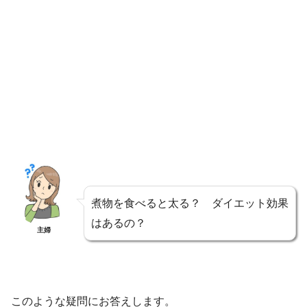
煮物を食べると太る？ ダイエット効果
はあるの？
主婦
このような疑問にお答えします。