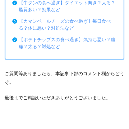
【牛タンの食べ過ぎ】ダイエット向き？太る？
脂質多い？効果など
【カマンベールチーズの食べ過ぎ】毎日食べ
る？体に悪い？対処法など
【ポテトチップスの食べ過ぎ】気持ち悪い？腹
痛？太る？対処など
ご質問等ありましたら、本記事下部のコメント欄からどう
ぞ。
最後までご精読いただきありがとうございました。