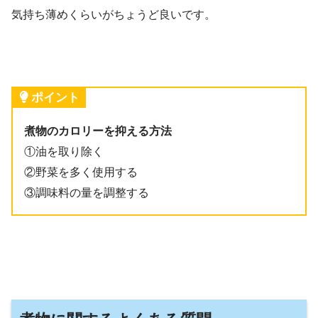
気持ち薄めくらいがちょうど良いです。
ポイント
煮物のカロリーを抑える方法
①油を取り除く
②野菜を多く使用する
③調味料の量を調整する