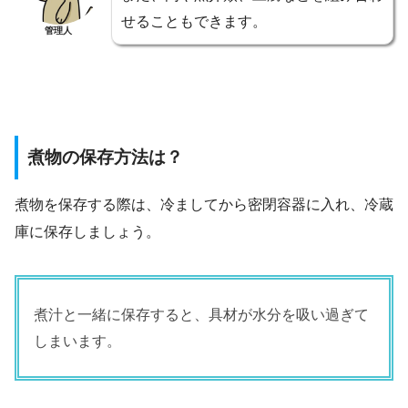
せることもできます。
管理人
煮物の保存方法は？
煮物を保存する際は、冷ましてから密閉容器に入れ、冷蔵
庫に保存しましょう。
煮汁と一緒に保存すると、具材が水分を吸い過ぎて
しまいます。