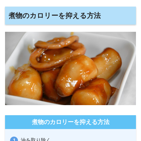
煮物のカロリーを抑える方法
煮物のカロリーを抑える方法
油を取り除く