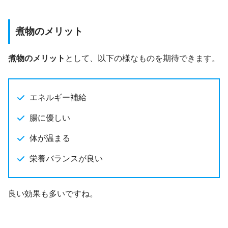
煮物のメリット
煮物のメリット
として、以下の様なものを期待できます。
エネルギー補給
腸に優しい
体が温まる
栄養バランスが良い
良い効果も多いですね。