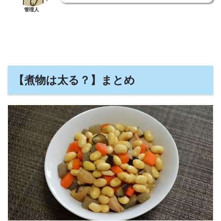
管理人
【煮物は太る？】まとめ