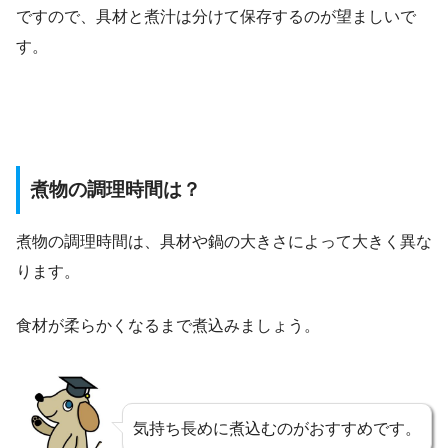
ですので、具材と煮汁は分けて保存するのが望ましいで
す。
煮物の調理時間は？
煮物の調理時間は、具材や鍋の大きさによって大きく異な
ります。
食材が柔らかくなるまで煮込みましょう。
気持ち長めに煮込むのがおすすめです。