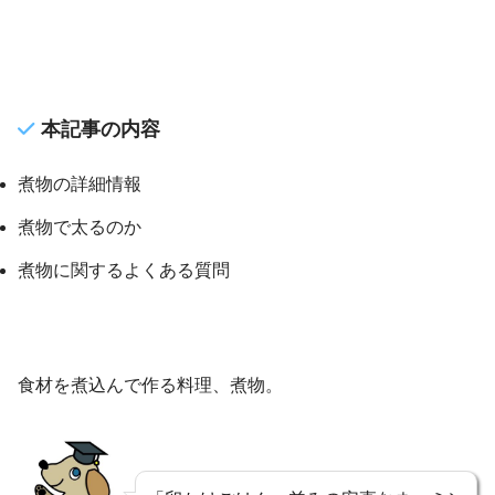
本記事の内容
煮物の詳細情報
煮物で太るのか
煮物に関するよくある質問
食材を煮込んで作る料理、煮物。