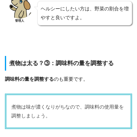
ヘルシーにしたい方は、野菜の割合を増
やすと良いですよ。
管理人
煮物は太る？③：調味料の量を調整する
調味料の量を調整する
のも重要です。
煮物は味が濃くなりがちなので、調味料の使用量を
調整しましょう。