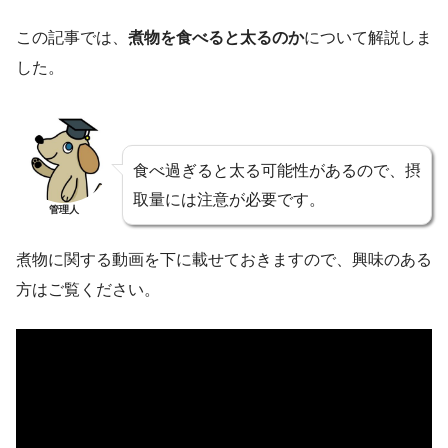
この記事では、
煮物を食べると太るのか
について解説しま
した。
食べ過ぎると太る可能性があるので、摂
取量には注意が必要です。
管理人
煮物に関する動画を下に載せておきますので、興味のある
方はご覧ください。