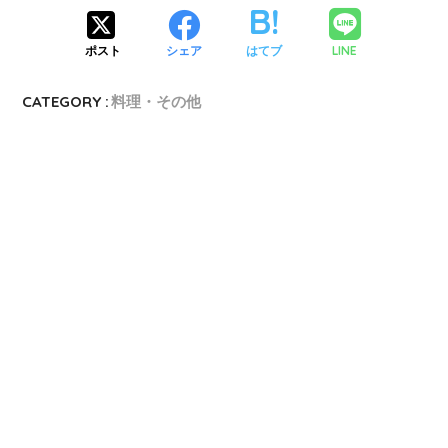
LINE
ポスト
シェア
はてブ
CATEGORY :
料理・その他