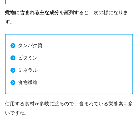
煮物に含まれる主な成分
を羅列すると、次の様になりま
す。
タンパク質
ビタミン
ミネラル
食物繊維
使用する食材が多岐に渡るので、含まれている栄養素も多
いですね。