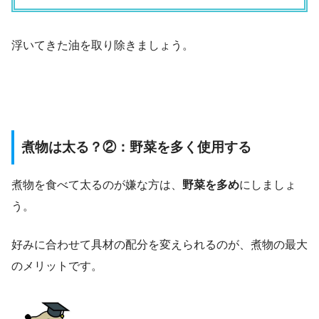
浮いてきた油を取り除きましょう。
煮物は太る？②：野菜を多く使用する
煮物を食べて太るのが嫌な方は、
野菜を多め
にしましょ
う。
好みに合わせて具材の配分を変えられるのが、煮物の最大
のメリットです。