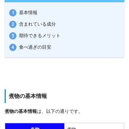
基本情報
含まれている成分
期待できるメリット
食べ過ぎの目安
煮物の基本情報
煮物の基本情報
は、以下の通りです。