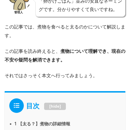
「卵かけごはん」並みの安直なネーミン
グです。分かりやすくて良いですね。
管理人
この記事では、煮物を食べると太るのかについて解説しま
す。
この記事を読み終えると、
煮物について理解でき、現在の
不安や疑問を解消できます。
それではさっそく本文へ行ってみましょう。
目次
[
hide
]
1
【太る？】煮物の詳細情報