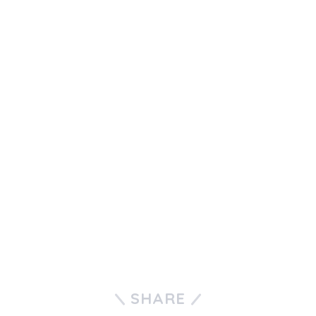
SHARE