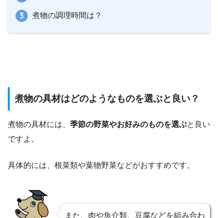
煮物の調理時間は？
煮物の具材はどのようなものを選ぶと良い？
煮物の具材には、
季節の野菜やお好みのものを選ぶ
と良い
ですよ。
具体的には、根菜類や葉物野菜などがおすすめです。
また、肉や魚介類、豆腐などを組み合わ