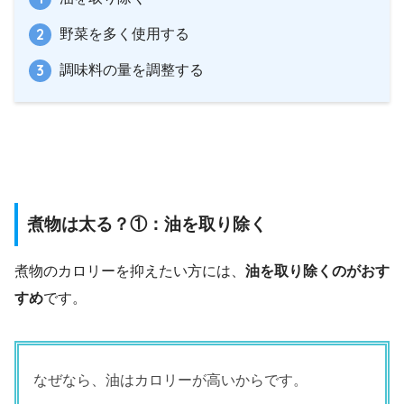
野菜を多く使用する
調味料の量を調整する
煮物は太る？①：油を取り除く
煮物のカロリーを抑えたい方には、
油を取り除くのがおす
すめ
です。
なぜなら、油はカロリーが高いからです。