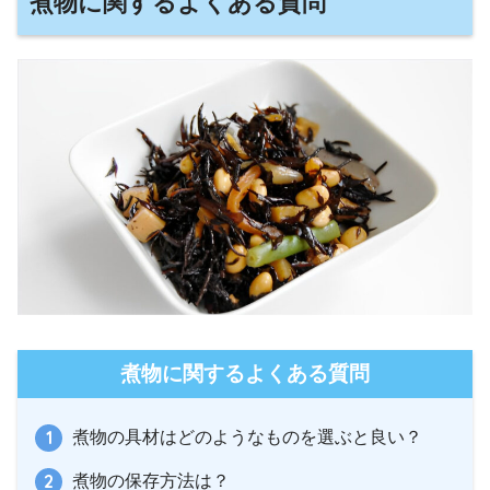
煮物に関するよくある質問
煮物に関するよくある質問
煮物の具材はどのようなものを選ぶと良い？
煮物の保存方法は？