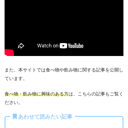
また、本サイトでは食べ物や飲み物に関する記事を公開し
ています。
食べ物・飲み物に興味のある方
は、こちらの記事もご覧く
ださい。
あわせて読みたい記事